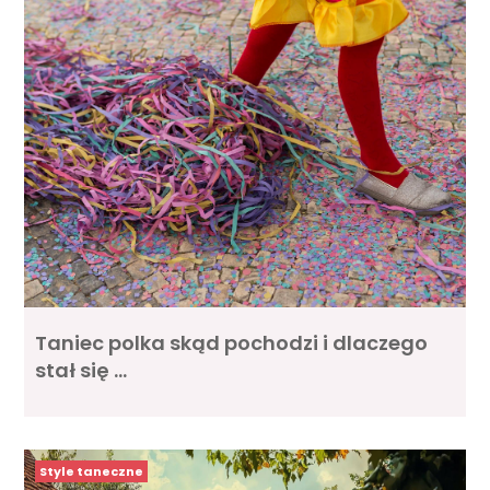
Taniec polka skąd pochodzi i dlaczego
stał się …
Style taneczne