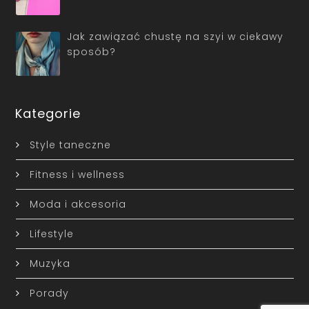
Jak zawiązać chustę na szyi w ciekawy
sposób?
Kategorie
Style taneczne
Fitness i wellness
Moda i akcesoria
Lifestyle
Muzyka
Porady