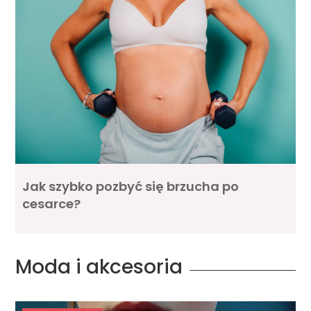
Jak szybko pozbyć się brzucha po
cesarce?
Moda i akcesoria