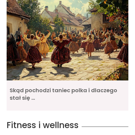
Skąd pochodzi taniec polka i dlaczego
stał się …
Fitness i wellness