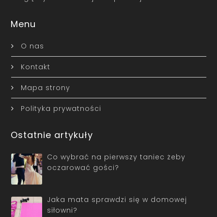
Menu
O nas
Kontakt
Mapa strony
Polityka prywatności
Ostatnie artykuły
Co wybrać na pierwszy taniec żeby
oczarować gości?
Jaka mata sprawdzi się w domowej
siłowni?