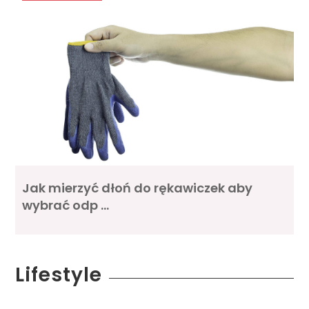
Jak mierzyć dłoń do rękawiczek aby
wybrać odp …
Lifestyle