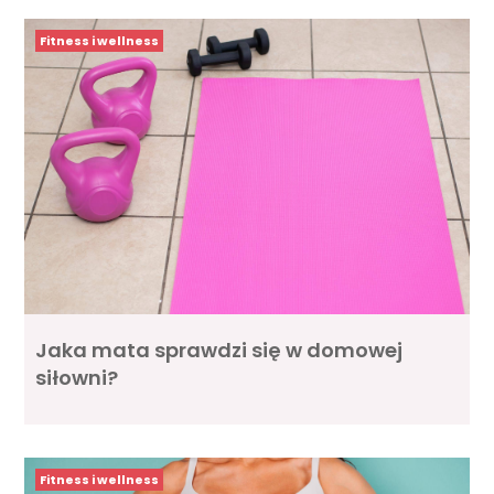
Fitness i wellness
Jaka mata sprawdzi się w domowej
siłowni?
Fitness i wellness