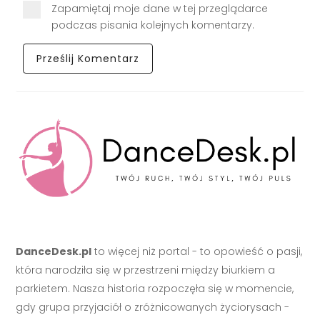
Zapamiętaj moje dane w tej przeglądarce
podczas pisania kolejnych komentarzy.
DanceDesk.pl
to więcej niż portal - to opowieść o pasji,
która narodziła się w przestrzeni między biurkiem a
parkietem. Nasza historia rozpoczęła się w momencie,
gdy grupa przyjaciół o zróżnicowanych życiorysach -