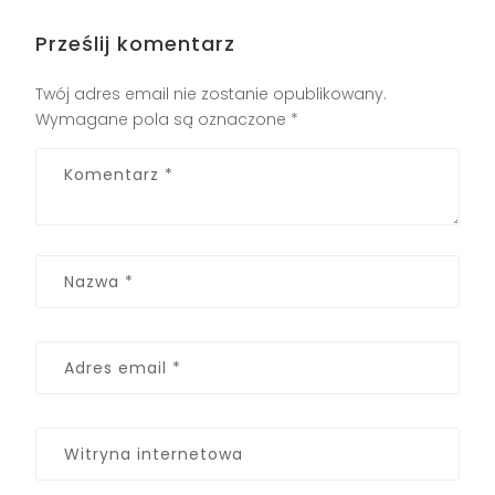
Prześlij komentarz
Twój adres email nie zostanie opublikowany.
Wymagane pola są oznaczone
*