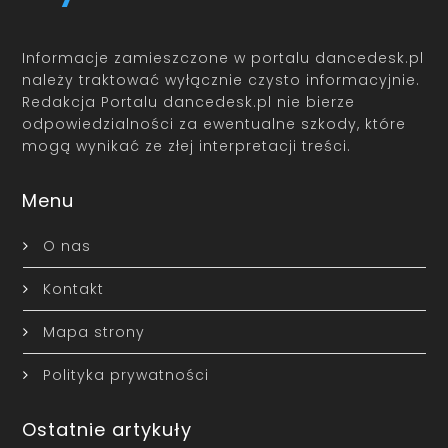
Informacje zamieszczone w portalu dancedesk.pl
należy traktować wyłącznie czysto informacyjnie.
Redakcja Portalu dancedesk.pl nie bierze
odpowiedzialności za ewentualne szkody, które
mogą wynikać ze złej interpretacji treści.
Menu
O nas
Kontakt
Mapa strony
Polityka prywatności
Ostatnie artykuły