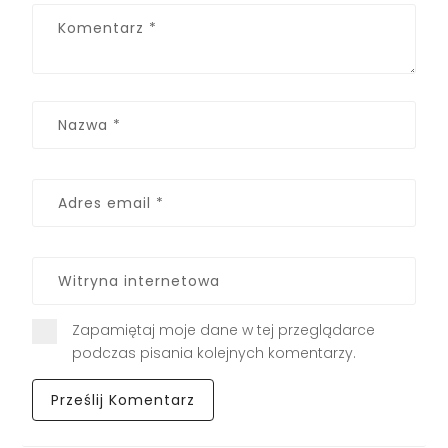
Zapamiętaj moje dane w tej przeglądarce
podczas pisania kolejnych komentarzy.