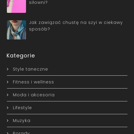
siłowni?
Jak zawiązać chustę na szyi w ciekawy
sposób?
Kategorie
Style taneczne
Fitness i wellness
Moda i akcesoria
Lifestyle
Muzyka
Porady