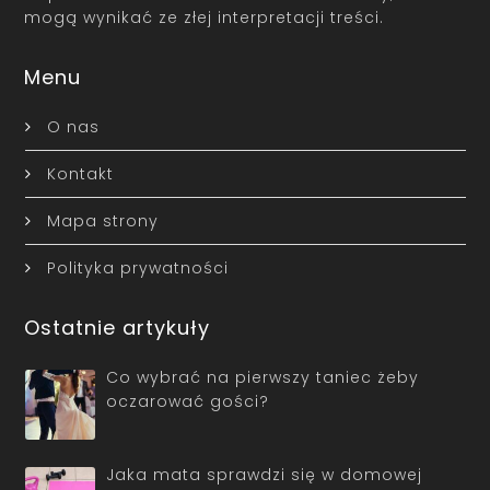
mogą wynikać ze złej interpretacji treści.
Menu
O nas
Kontakt
Mapa strony
Polityka prywatności
Ostatnie artykuły
Co wybrać na pierwszy taniec żeby
oczarować gości?
Jaka mata sprawdzi się w domowej