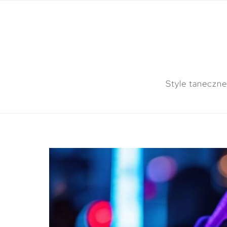
Style taneczne