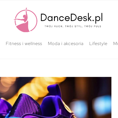
Fitness i wellness
Moda i akcesoria
Lifestyle
M