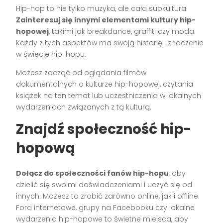
Hip-hop to nie tylko muzyka, ale cała subkultura.
Zainteresuj się innymi elementami kultury hip-
hopowej
, takimi jak breakdance, graffiti czy moda.
Każdy z tych aspektów ma swoją historię i znaczenie
w świecie hip-hopu.
Możesz zacząć od oglądania filmów
dokumentalnych o kulturze hip-hopowej, czytania
książek na ten temat lub uczestniczenia w lokalnych
wydarzeniach związanych z tą kulturą.
Znajdź społeczność hip-
hopową
Dołącz do społeczności fanów hip-hopu
, aby
dzielić się swoimi doświadczeniami i uczyć się od
innych. Możesz to zrobić zarówno online, jak i offline.
Fora internetowe, grupy na Facebooku czy lokalne
wydarzenia hip-hopowe to świetne miejsca, aby