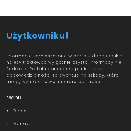
Użytkowniku!
Informacje zamieszczone w portalu dancedesk.pl
należy traktować wyłącznie czysto informacyjnie.
Redakcja Portalu dancedesk.pl nie bierze
odpowiedzialności za ewentualne szkody, które
mogą wynikać ze złej interpretacji treści.
Menu
O nas
Kontakt