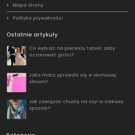
Mapa strony
Polityka prywatności
Ostatnie artykuły
Co wybrać na pierwszy taniec żeby
oczarować gości?
Jaka mata sprawdzi się w domowej
siłowni?
Jak zawiązać chustę na szyi w ciekawy
sposób?