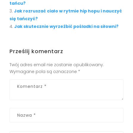
tańcu?
Jak rozruszać ciało w rytmie hip hopu i nauczyć
się tańczyć?
Jak skutecznie wyrzeźbić pośladki na siłowni?
Prześlij komentarz
Twój adres email nie zostanie opublikowany.
Wymagane pola są oznaczone
*