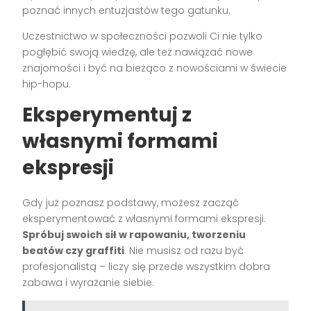
poznać innych entuzjastów tego gatunku.
Uczestnictwo w społeczności pozwoli Ci nie tylko
pogłębić swoją wiedzę, ale też nawiązać nowe
znajomości i być na bieżąco z nowościami w świecie
hip-hopu.
Eksperymentuj z
własnymi formami
ekspresji
Gdy już poznasz podstawy, możesz zacząć
eksperymentować z własnymi formami ekspresji.
Spróbuj swoich sił w rapowaniu, tworzeniu
beatów czy graffiti
. Nie musisz od razu być
profesjonalistą – liczy się przede wszystkim dobra
zabawa i wyrażanie siebie.