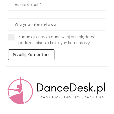
Zapamiętaj moje dane w tej przeglądarce
podczas pisania kolejnych komentarzy.