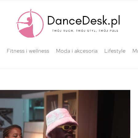
Fitness i wellness
Moda i akcesoria
Lifestyle
M