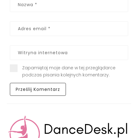
Zapamiętaj moje dane w tej przeglądarce
podczas pisania kolejnych komentarzy.