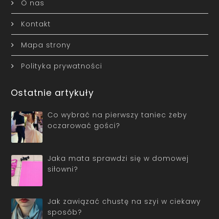
O nas
Kontakt
Mapa strony
Polityka prywatności
Ostatnie artykuły
Co wybrać na pierwszy taniec żeby
oczarować gości?
Jaka mata sprawdzi się w domowej
siłowni?
Jak zawiązać chustę na szyi w ciekawy
sposób?