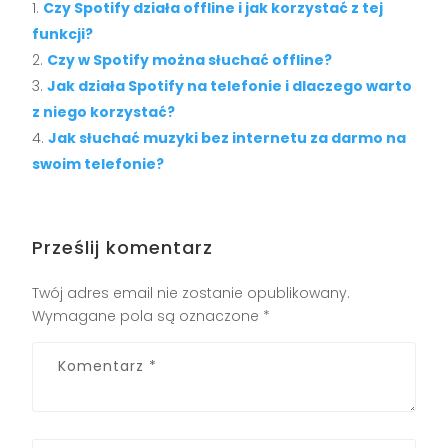
Czy Spotify działa offline i jak korzystać z tej
funkcji?
Czy w Spotify można słuchać offline?
Jak działa Spotify na telefonie i dlaczego warto
z niego korzystać?
Jak słuchać muzyki bez internetu za darmo na
swoim telefonie?
Prześlij komentarz
Twój adres email nie zostanie opublikowany.
Wymagane pola są oznaczone
*