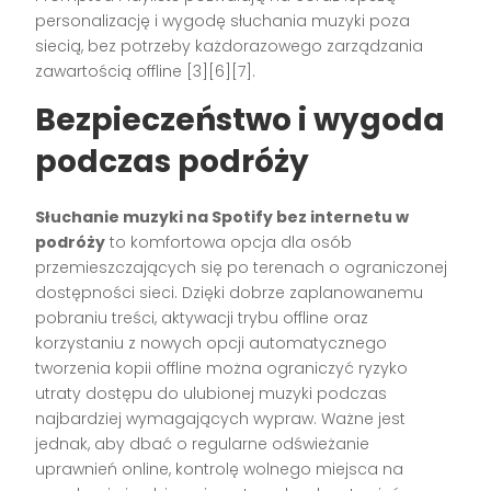
personalizację i wygodę słuchania muzyki poza
siecią, bez potrzeby każdorazowego zarządzania
zawartością offline [3][6][7].
Bezpieczeństwo i wygoda
podczas podróży
Słuchanie muzyki na Spotify bez internetu w
podróży
to komfortowa opcja dla osób
przemieszczających się po terenach o ograniczonej
dostępności sieci. Dzięki dobrze zaplanowanemu
pobraniu treści, aktywacji trybu offline oraz
korzystaniu z nowych opcji automatycznego
tworzenia kopii offline można ograniczyć ryzyko
utraty dostępu do ulubionej muzyki podczas
najbardziej wymagających wypraw. Ważne jest
jednak, aby dbać o regularne odświeżanie
uprawnień online, kontrolę wolnego miejsca na