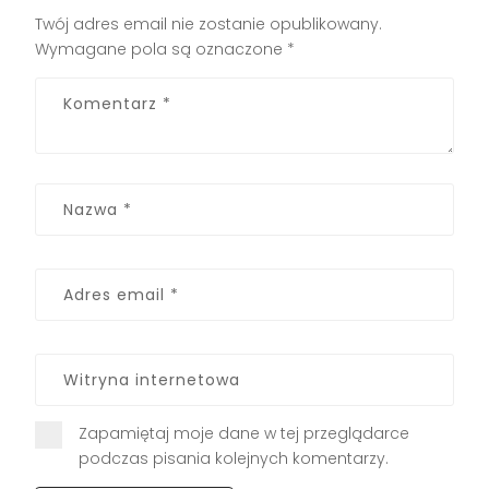
Twój adres email nie zostanie opublikowany.
Wymagane pola są oznaczone
*
Zapamiętaj moje dane w tej przeglądarce
podczas pisania kolejnych komentarzy.