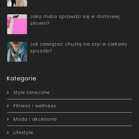
Jaka mata sprawdzi się w domowej
siłowni?
Jak zawiązać chustę na szyi w ciekawy
sposób?
Kategorie
Style taneczne
Fitness i wellness
Moda i akcesoria
Lifestyle