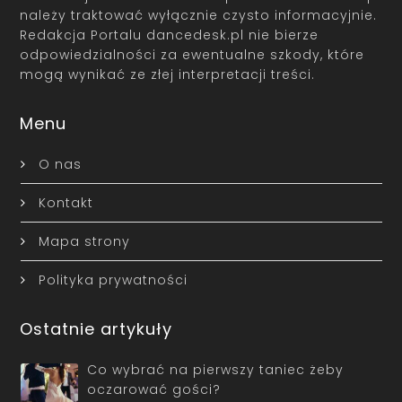
należy traktować wyłącznie czysto informacyjnie.
Redakcja Portalu dancedesk.pl nie bierze
odpowiedzialności za ewentualne szkody, które
mogą wynikać ze złej interpretacji treści.
Menu
O nas
Kontakt
Mapa strony
Polityka prywatności
Ostatnie artykuły
Co wybrać na pierwszy taniec żeby
oczarować gości?