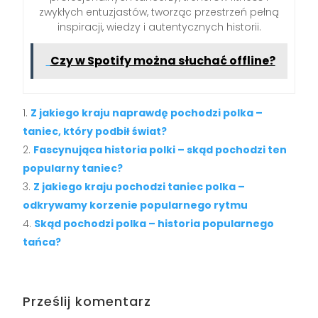
zwykłych entuzjastów, tworząc przestrzeń pełną
inspiracji, wiedzy i autentycznych historii.
Czy w Spotify można słuchać offline?
Z jakiego kraju naprawdę pochodzi polka –
taniec, który podbił świat?
Fascynująca historia polki – skąd pochodzi ten
popularny taniec?
Z jakiego kraju pochodzi taniec polka –
odkrywamy korzenie popularnego rytmu
Skąd pochodzi polka – historia popularnego
tańca?
Prześlij komentarz