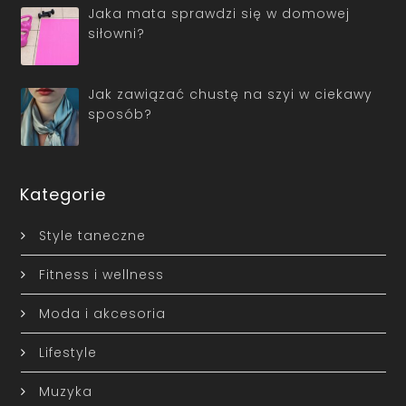
Jaka mata sprawdzi się w domowej
siłowni?
Jak zawiązać chustę na szyi w ciekawy
sposób?
Kategorie
Style taneczne
Fitness i wellness
Moda i akcesoria
Lifestyle
Muzyka