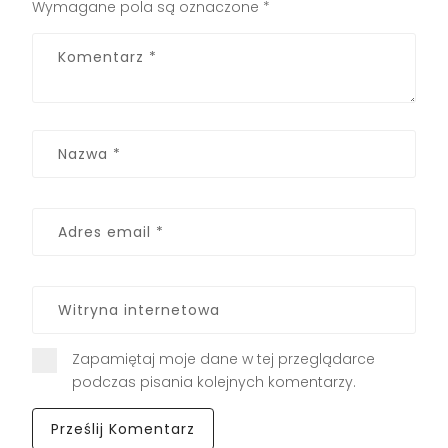
Wymagane pola są oznaczone
*
Zapamiętaj moje dane w tej przeglądarce
podczas pisania kolejnych komentarzy.