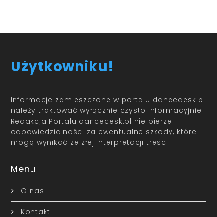
Użytkowniku!
Informacje zamieszczone w portalu dancedesk.pl
należy traktować wyłącznie czysto informacyjnie.
Redakcja Portalu dancedesk.pl nie bierze
odpowiedzialności za ewentualne szkody, które
mogą wynikać ze złej interpretacji treści.
Menu
O nas
Kontakt