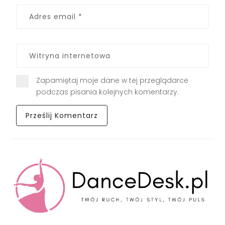
Zapamiętaj moje dane w tej przeglądarce
podczas pisania kolejnych komentarzy.