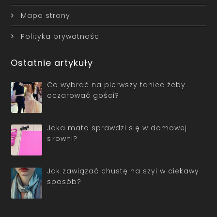
Mapa strony
Polityka prywatności
Ostatnie artykuły
Co wybrać na pierwszy taniec żeby
oczarować gości?
Jaka mata sprawdzi się w domowej
siłowni?
Jak zawiązać chustę na szyi w ciekawy
sposób?