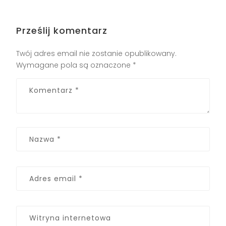
Prześlij komentarz
Twój adres email nie zostanie opublikowany.
Wymagane pola są oznaczone
*