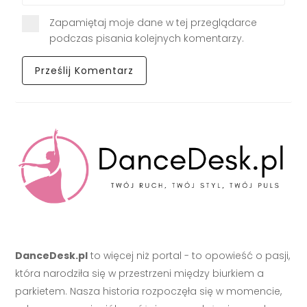
Zapamiętaj moje dane w tej przeglądarce
podczas pisania kolejnych komentarzy.
DanceDesk.pl
to więcej niż portal - to opowieść o pasji,
która narodziła się w przestrzeni między biurkiem a
parkietem. Nasza historia rozpoczęła się w momencie,