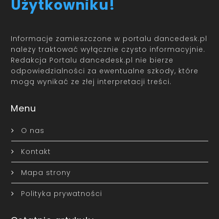
Użytkowniku!
Informacje zamieszczone w portalu dancedesk.pl
należy traktować wyłącznie czysto informacyjnie.
Redakcja Portalu dancedesk.pl nie bierze
odpowiedzialności za ewentualne szkody, które
mogą wynikać ze złej interpretacji treści.
Menu
O nas
Kontakt
Mapa strony
Polityka prywatności