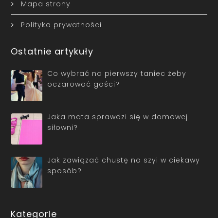
Mapa strony
Polityka prywatności
Ostatnie artykuły
Co wybrać na pierwszy taniec żeby
oczarować gości?
Jaka mata sprawdzi się w domowej
siłowni?
Jak zawiązać chustę na szyi w ciekawy
sposób?
Kategorie