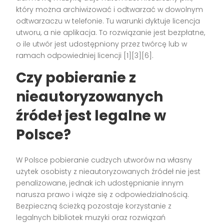
który można archiwizować i odtwarzać w dowolnym
odtwarzaczu w telefonie. Tu warunki dyktuje licencja
utworu, a nie aplikacja. To rozwiązanie jest bezpłatne,
o ile utwór jest udostępniony przez twórcę lub w
ramach odpowiedniej licencji [1][3][6].
Czy pobieranie z
nieautoryzowanych
źródeł jest legalne w
Polsce?
W Polsce pobieranie cudzych utworów na własny
użytek osobisty z nieautoryzowanych źródeł nie jest
penalizowane, jednak ich udostępnianie innym
narusza prawo i wiąże się z odpowiedzialnością.
Bezpieczną ścieżką pozostaje korzystanie z
legalnych bibliotek muzyki oraz rozwiązań