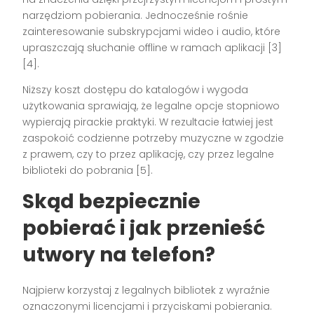
narzędziom pobierania. Jednocześnie rośnie
zainteresowanie subskrypcjami wideo i audio, które
upraszczają słuchanie offline w ramach aplikacji [3]
[4].
Niższy koszt dostępu do katalogów i wygoda
użytkowania sprawiają, że legalne opcje stopniowo
wypierają pirackie praktyki. W rezultacie łatwiej jest
zaspokoić codzienne potrzeby muzyczne w zgodzie
z prawem, czy to przez aplikację, czy przez legalne
biblioteki do pobrania [5].
Skąd bezpiecznie
pobierać i jak przenieść
utwory na telefon?
Najpierw korzystaj z legalnych bibliotek z wyraźnie
oznaczonymi licencjami i przyciskami pobierania.