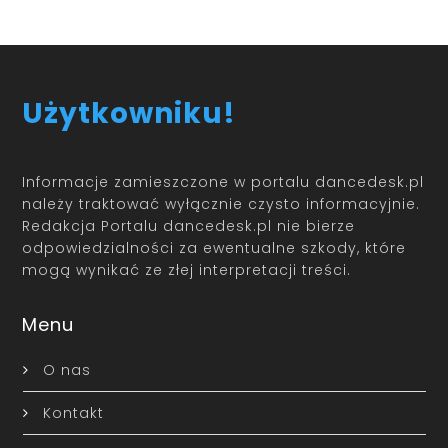
Użytkowniku!
Informacje zamieszczone w portalu dancedesk.pl
należy traktować wyłącznie czysto informacyjnie.
Redakcja Portalu dancedesk.pl nie bierze
odpowiedzialności za ewentualne szkody, które
mogą wynikać ze złej interpretacji treści.
Menu
O nas
Kontakt