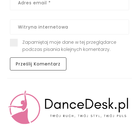
Zapamiętaj moje dane w tej przeglądarce
podczas pisania kolejnych komentarzy.