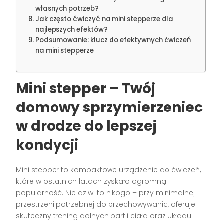
własnych potrzeb?
Jak często ćwiczyć na mini stepperze dla
najlepszych efektów?
Podsumowanie: klucz do efektywnych ćwiczeń
na mini stepperze
Mini stepper – Twój
domowy sprzymierzeniec
w drodze do lepszej
kondycji
Mini stepper to kompaktowe urządzenie do ćwiczeń,
które w ostatnich latach zyskało ogromną
popularność. Nie dziwi to nikogo – przy minimalnej
przestrzeni potrzebnej do przechowywania, oferuje
skuteczny trening dolnych partii ciała oraz układu