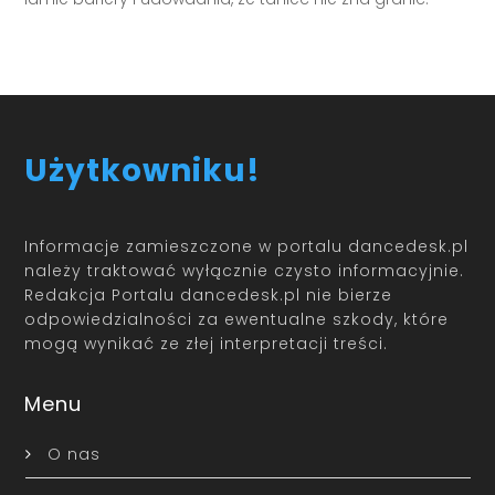
Użytkowniku!
Informacje zamieszczone w portalu dancedesk.pl
należy traktować wyłącznie czysto informacyjnie.
Redakcja Portalu dancedesk.pl nie bierze
odpowiedzialności za ewentualne szkody, które
mogą wynikać ze złej interpretacji treści.
Menu
O nas