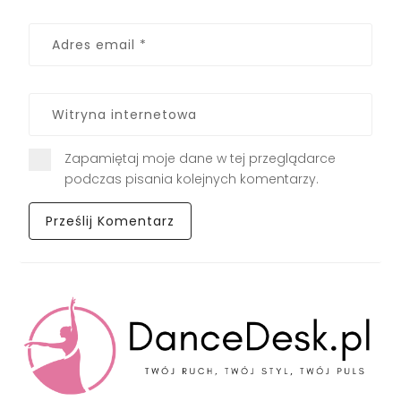
Zapamiętaj moje dane w tej przeglądarce
podczas pisania kolejnych komentarzy.