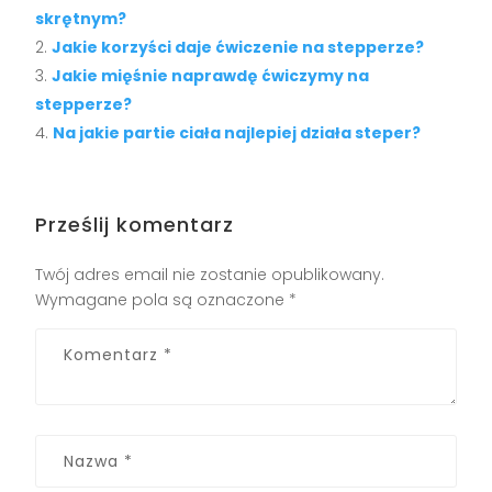
skrętnym?
Jakie korzyści daje ćwiczenie na stepperze?
Jakie mięśnie naprawdę ćwiczymy na
stepperze?
Na jakie partie ciała najlepiej działa steper?
Prześlij komentarz
Twój adres email nie zostanie opublikowany.
Wymagane pola są oznaczone
*