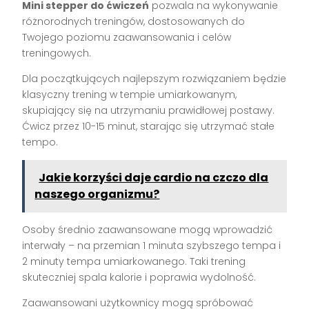
Mini stepper do ćwiczeń
pozwala na wykonywanie
różnorodnych treningów, dostosowanych do
Twojego poziomu zaawansowania i celów
treningowych.
Dla początkujących najlepszym rozwiązaniem będzie
klasyczny trening w tempie umiarkowanym,
skupiający się na utrzymaniu prawidłowej postawy.
Ćwicz przez 10-15 minut, starając się utrzymać stałe
tempo.
Jakie korzyści daje cardio na czczo dla
naszego organizmu?
Osoby średnio zaawansowane mogą wprowadzić
interwały – na przemian 1 minuta szybszego tempa i
2 minuty tempa umiarkowanego. Taki trening
skuteczniej spala kalorie i poprawia wydolność.
Zaawansowani użytkownicy mogą spróbować