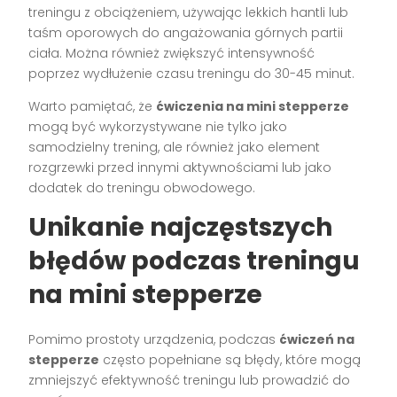
treningu z obciążeniem, używając lekkich hantli lub
taśm oporowych do angażowania górnych partii
ciała. Można również zwiększyć intensywność
poprzez wydłużenie czasu treningu do 30-45 minut.
Warto pamiętać, że
ćwiczenia na mini stepperze
mogą być wykorzystywane nie tylko jako
samodzielny trening, ale również jako element
rozgrzewki przed innymi aktywnościami lub jako
dodatek do treningu obwodowego.
Unikanie najczęstszych
błędów podczas treningu
na mini stepperze
Pomimo prostoty urządzenia, podczas
ćwiczeń na
stepperze
często popełniane są błędy, które mogą
zmniejszyć efektywność treningu lub prowadzić do