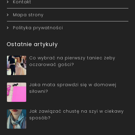
Kontakt
Mapa strony
Polityka prywatności
Ostatnie artykuły
Co wybrać na pierwszy taniec żeby
oczarować gości?
Jaka mata sprawdzi się w domowej
siłowni?
Jak zawiązać chustę na szyi w ciekawy
sposób?