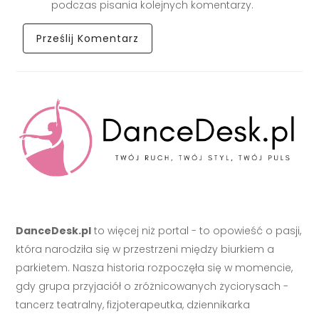
podczas pisania kolejnych komentarzy.
DanceDesk.pl
to więcej niż portal - to opowieść o pasji,
która narodziła się w przestrzeni między biurkiem a
parkietem. Nasza historia rozpoczęła się w momencie,
gdy grupa przyjaciół o zróżnicowanych życiorysach -
tancerz teatralny, fizjoterapeutka, dziennikarka