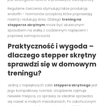
Regularne ćwiczenia stymulują także produkcję
endorfin – hormonów szczęścia, które poprawiają
nastrój i redukują stres. Dlatego
trening na
stepperze skrętnym
może być skutecznym
sposobem na walkę z codziennym napięciem i
poprawę samopoczucia.
Praktyczność i wygoda –
dlaczego stepper skrętny
sprawdzi się w domowym
treningu?
Jedną z największych zalet
steppera skrętnego
jest
jego kompaktowy rozmiar. Urządzenie zajmuje
niewiele miejsca, co sprawia, że idealnie sprawdza
się nawet w małych mieszkaniach. Po zakończonym