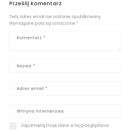
Prześlij komentarz
Twój adres email nie zostanie opublikowany.
Wymagane pola są oznaczone
*
Zapamiętaj moje dane w tej przeglądarce