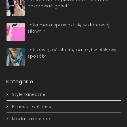
oczarować gości?
Jaka mata sprawdzi się w domowej
siłowni?
Jak zawiązać chustę na szyi w ciekawy
sposób?
Kategorie
Style taneczne
Fitness i wellness
Moda i akcesoria