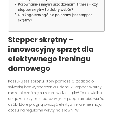
Porównanie z innymi urządzeniami fitness – czy
stepper skrętny to dobry wybór?
Dla kogo szczególnie polecany jest stepper
skrętny?
Stepper skrętny –
innowacyjny sprzęt dla
efektywnego treningu
domowego
Poszukujesz sprzętu, który pomoże Ci zadbać o
sylwetkę bez wychodzenia z domu? Stepper skrętny
może okazać się strzałem w dziesiątkę! To niewielkie
urządzenie zyskuje coraz większą popularność wśród
osób, które pragną ćwiczyć efektywnie, ale nie mają
czasu na regularne wizyty na siłowni. W