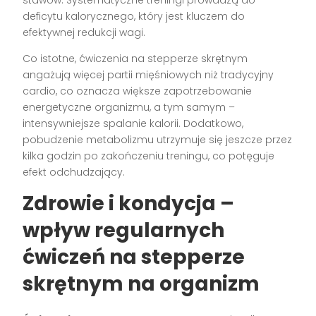
deficytu kalorycznego, który jest kluczem do
efektywnej redukcji wagi.
Co istotne, ćwiczenia na stepperze skrętnym
angażują więcej partii mięśniowych niż tradycyjny
cardio, co oznacza większe zapotrzebowanie
energetyczne organizmu, a tym samym –
intensywniejsze spalanie kalorii. Dodatkowo,
pobudzenie metabolizmu utrzymuje się jeszcze przez
kilka godzin po zakończeniu treningu, co potęguje
efekt odchudzający.
Zdrowie i kondycja –
wpływ regularnych
ćwiczeń na stepperze
skrętnym na organizm