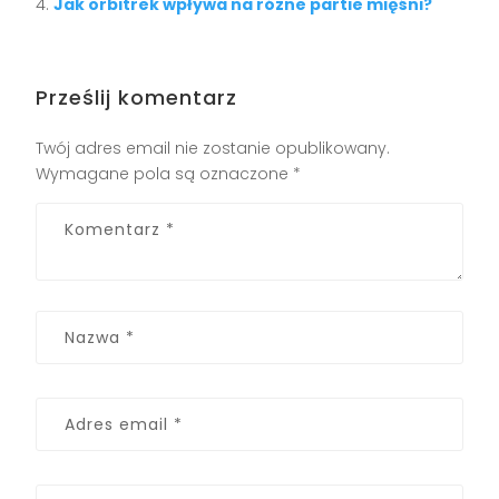
Jak orbitrek wpływa na różne partie mięśni?
Prześlij komentarz
Twój adres email nie zostanie opublikowany.
Wymagane pola są oznaczone
*