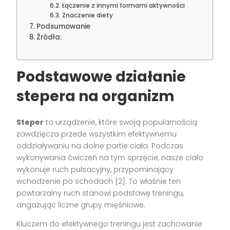
Łączenie z innymi formami aktywności
Znaczenie diety
Podsumowanie
Źródła:
Podstawowe działanie
stepera na organizm
Steper
to urządzenie, które swoją popularnością
zawdzięcza przede wszystkim efektywnemu
oddziaływaniu na dolne partie ciała. Podczas
wykonywania ćwiczeń na tym sprzęcie, nasze ciało
wykonuje ruch pulsacyjny, przypominający
wchodzenie po schodach [2]. To właśnie ten
powtarzalny ruch stanowi podstawę treningu,
angażując liczne grupy mięśniowe.
Kluczem do efektywnego treningu jest zachowanie