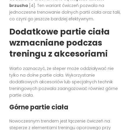
brzucha
[4]. Ten wariant ćwiczeń pozwala na
jednoczesne trenowanie dolnych partii ciała oraz talii,
co czyni go jeszcze bardziej efektywnym.
Dodatkowe partie ciała
wzmacniane podczas
treningu z akcesoriami
Warto zaznaczyć, że steper może oddziaływać nie
tylko na dolne partie ciała. Wykorzystanie
dodatkowych akcesoriów lub specjalnych technik
treningowych pozwala zaangażować również górne
partie ciała.
Górne partie ciała
Nowoczesnym trendem jest łączenie ćwiczeń na
steperze z elementami treningu oporowego przy