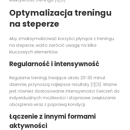
Optymalizacja treningu
na steperze
Aby zmaksymalizować korzyści płynące z treningu
na steperze, warto zwrócić uwagę na kilka
kluczowych elementów.
Regularność i intensywność
Regularne treningi, trwające około 20-30 minut
dziennie, przynoszą najlepsze rezultaty [1][3]. Ważne
jest również dostosowanie intensywności ćwiczeń do
indywidualnych możliwości i stopniowe zwiększanie
obciążenia wraz z poprawą kondycji.
Łączenie z innymi formami
aktywności