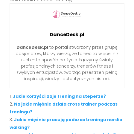
DanceDesk.pl
DanceDesk.pl
to portal stworzony przez grupę
pasjonatów, którzy wierzą, że taniec to więcej niż
ruch – to sposób na życie. Łączymy światy
profesjonalnych tancerzy, trenerów fitness i
zwykłych entuzjastów, tworząc przestrzeń pełną
inspiracji, wiedzy i autentycznych historii.
Jakie korzyści daje trening na steperze?
Na jakie mięśnie działa cross trainer podczas
treningu?
Jakie mięśnie pracują podczas treningu nordic
walking?