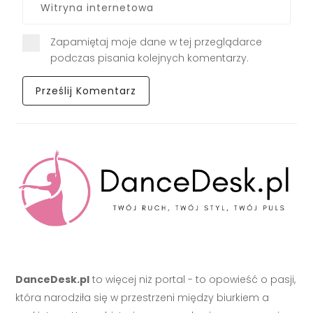
Zapamiętaj moje dane w tej przeglądarce
podczas pisania kolejnych komentarzy.
DanceDesk.pl
to więcej niż portal - to opowieść o pasji,
która narodziła się w przestrzeni między biurkiem a