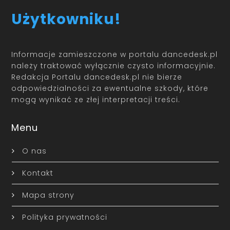
Użytkowniku!
Informacje zamieszczone w portalu dancedesk.pl
należy traktować wyłącznie czysto informacyjnie.
Redakcja Portalu dancedesk.pl nie bierze
odpowiedzialności za ewentualne szkody, które
mogą wynikać ze złej interpretacji treści.
Menu
O nas
Kontakt
Mapa strony
Polityka prywatności