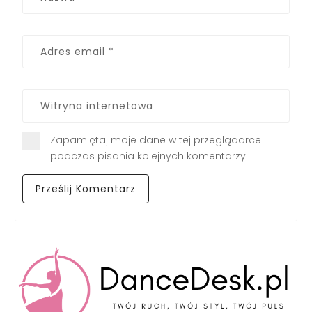
Zapamiętaj moje dane w tej przeglądarce
podczas pisania kolejnych komentarzy.