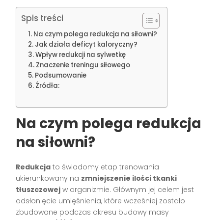
Spis treści
Na czym polega redukcja na siłowni?
Jak działa deficyt kaloryczny?
Wpływ redukcji na sylwetkę
Znaczenie treningu siłowego
Podsumowanie
Źródła:
Na czym polega redukcja
na siłowni?
Redukcja
to świadomy etap trenowania
ukierunkowany na
zmniejszenie ilości tkanki
tłuszczowej
w organizmie. Głównym jej celem jest
odsłonięcie umięśnienia, które wcześniej zostało
zbudowane podczas okresu budowy masy