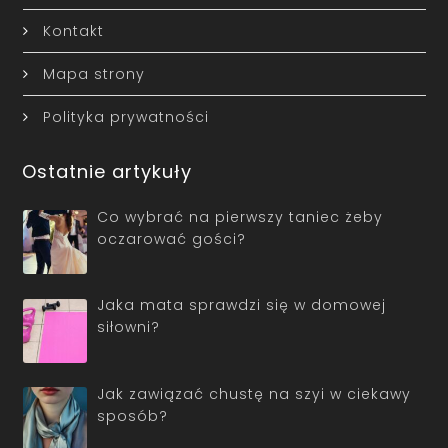
Kontakt
Mapa strony
Polityka prywatności
Ostatnie artykuły
Co wybrać na pierwszy taniec żeby
oczarować gości?
Jaka mata sprawdzi się w domowej
siłowni?
Jak zawiązać chustę na szyi w ciekawy
sposób?