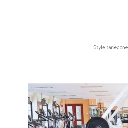
Style taneczne