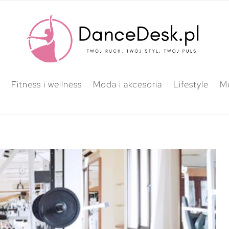
Fitness i wellness
Moda i akcesoria
Lifestyle
M