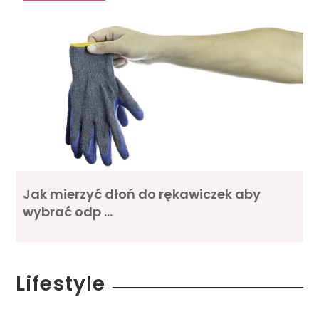
Jak mierzyć dłoń do rękawiczek aby
wybrać odp …
Lifestyle