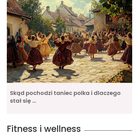
Skąd pochodzi taniec polka i dlaczego
stał się …
Fitness i wellness