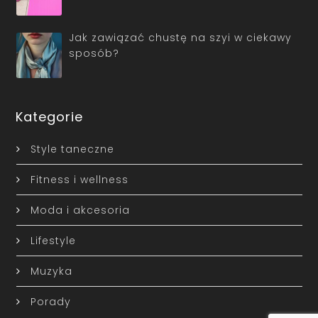
Jak zawiązać chustę na szyi w ciekawy
sposób?
Kategorie
Style taneczne
Fitness i wellness
Moda i akcesoria
Lifestyle
Muzyka
Porady