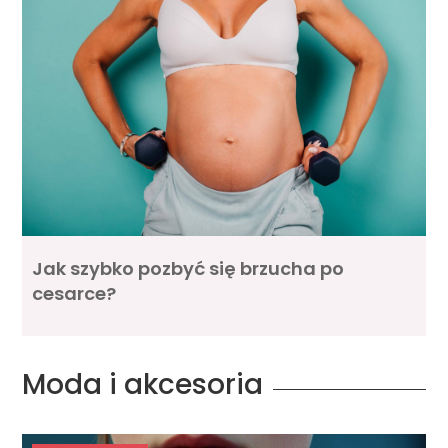
Jak szybko pozbyć się brzucha po
cesarce?
Moda i akcesoria