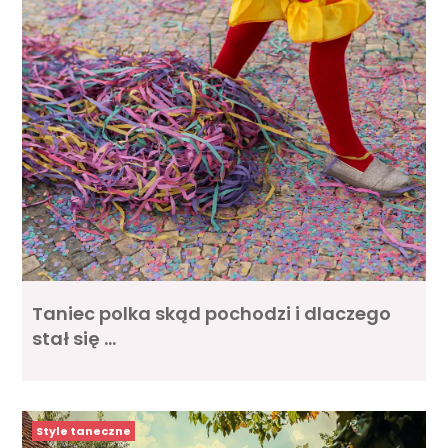
Taniec polka skąd pochodzi i dlaczego
stał się …
Style taneczne