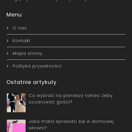
Menu
O nas
Kontakt
Mapa strony
Polityka prywatności
Ostatnie artykuły
Co wybrać na pierwszy taniec żeby
oczarować gości?
Jaka mata sprawdzi się w domowej
siłowni?