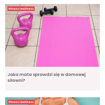
Fitness i wellness
Jaka mata sprawdzi się w domowej
siłowni?
Fitness i wellness