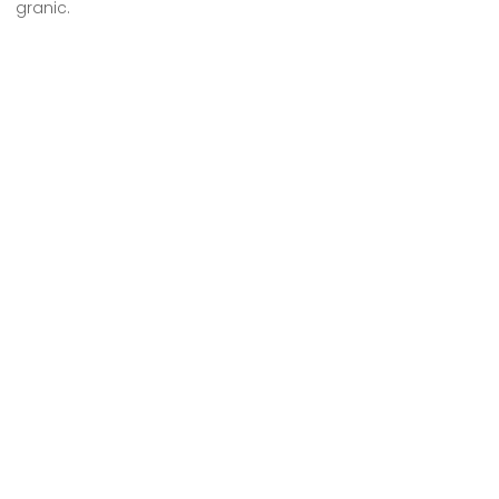
granic.