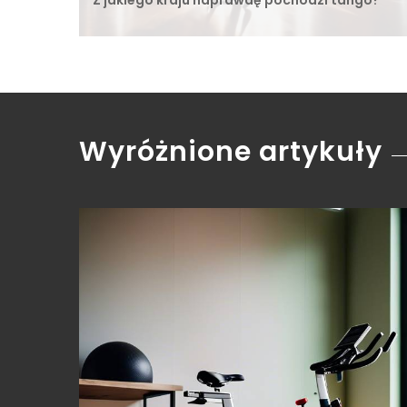
Wyróżnione artykuły