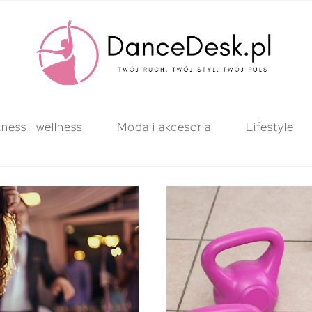
tness i wellness
Moda i akcesoria
Lifestyle