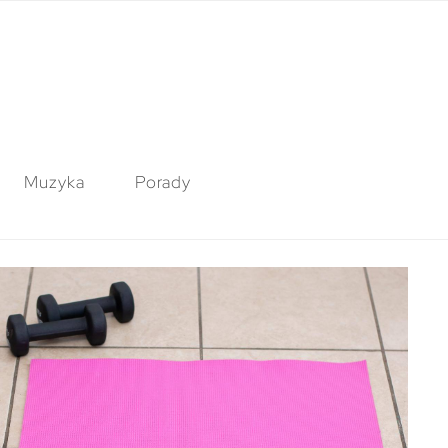
Muzyka
Porady