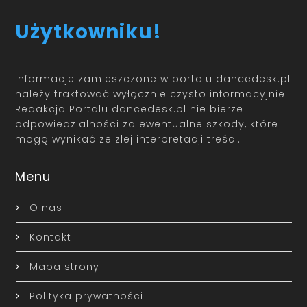
Użytkowniku!
Informacje zamieszczone w portalu dancedesk.pl
należy traktować wyłącznie czysto informacyjnie.
Redakcja Portalu dancedesk.pl nie bierze
odpowiedzialności za ewentualne szkody, które
mogą wynikać ze złej interpretacji treści.
Menu
O nas
Kontakt
Mapa strony
Polityka prywatności