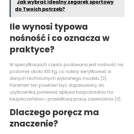
Jak wybrać idealny zegarek sportowy
do Twoich potrzeb?
Ile wynosi typowa
nośność i co oznacza w
praktyce?
W specyfikacjach często podawana jest nośność na
poziomie około 100 kg, co należy weryfikować w
danych technicznych wybranego modelu [3].
Parametr ten powinien być dopasowany do
użytkownika, ponieważ wpływa bezpośrednio na
bezpieczeństwo i prawidłową pracę zawieszenia [3].
Dlaczego poręcz ma
znaczenie?