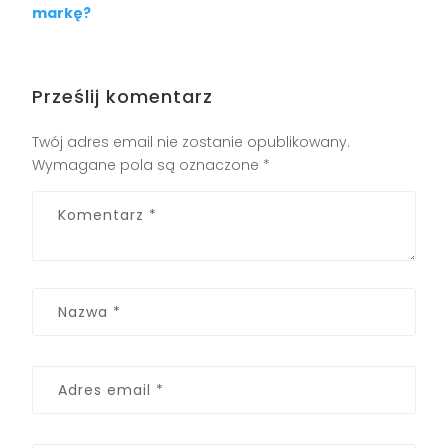
markę?
Prześlij komentarz
Twój adres email nie zostanie opublikowany.
Wymagane pola są oznaczone
*