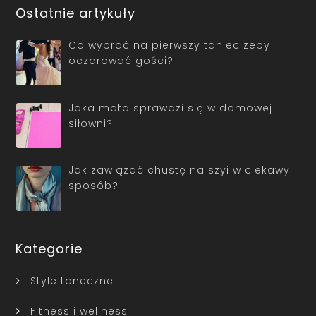
Ostatnie artykuły
Co wybrać na pierwszy taniec żeby
oczarować gości?
Jaka mata sprawdzi się w domowej
siłowni?
Jak zawiązać chustę na szyi w ciekawy
sposób?
Kategorie
Style taneczne
Fitness i wellness