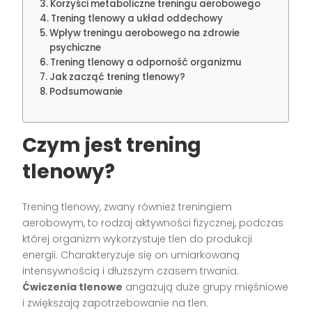
Korzyści metaboliczne treningu aerobowego
Trening tlenowy a układ oddechowy
Wpływ treningu aerobowego na zdrowie
psychiczne
Trening tlenowy a odporność organizmu
Jak zacząć trening tlenowy?
Podsumowanie
Czym jest trening
tlenowy?
Trening tlenowy, zwany również treningiem
aerobowym, to rodzaj aktywności fizycznej, podczas
której organizm wykorzystuje tlen do produkcji
energii. Charakteryzuje się on umiarkowaną
intensywnością i dłuższym czasem trwania.
Ćwiczenia tlenowe
angażują duże grupy mięśniowe
i zwiększają zapotrzebowanie na tlen.