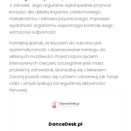
o zdrowie. Jego regularne wykonywanie przynosi
korzyści dla układu krążenia, oddechowego,
metabolizmu i zdrowia psychicznego. Poprawia
wydolność organizmu, wspomaga kontrolę wagi i
wzmacnia odporność.
Pamiętaj jednak, że kluczem do sukcesu jest
systematyczność i dostosowanie treningu do
własnych możliwości. Przed rozpoczęciem
intensywnych ćwiczeń, szczególnie jeśli masz
problemy zdrowotne, skonsultuj się z lekarzem.
Zacznij powoli, ciesz się ruchem i obserwuj, jak Twoje
ciało i umysł zyskują na regularnej aktywności
tlenowej.
DanceDesk.pl