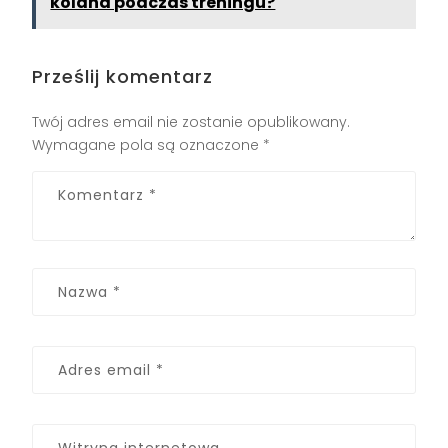
kolana podczas treningu?
Prześlij komentarz
Twój adres email nie zostanie opublikowany.
Wymagane pola są oznaczone
*