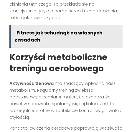
ciśnienia tętniczego. To przekłada się na
zmniejszenie ryzyka chorób serca i układu krążenia,
takich jak zawał czy udar.
Fitness jak schudnąć na własnych
zasadach
Korzyści metaboliczne
treningu aerobowego
Aktywność tlenowa
ma znaczący wpływ na nasz
metabolizm. Regularny trening zwiększa
podstawową przemianę materii, co oznacza, że
nawet w spoczynku spalamy więcej kalorii. Jest to
szczególnie istotne w kontekście kontroli wagi i walki z
otyłością.
Ponadto, ćwiczenia aerobowe poprawiają wrażliwość