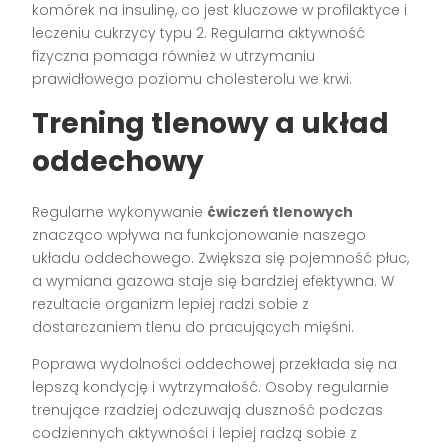
komórek na insulinę, co jest kluczowe w profilaktyce i
leczeniu cukrzycy typu 2. Regularna aktywność
fizyczna pomaga również w utrzymaniu
prawidłowego poziomu cholesterolu we krwi.
Trening tlenowy a układ
oddechowy
Regularne wykonywanie
ćwiczeń tlenowych
znacząco wpływa na funkcjonowanie naszego
układu oddechowego. Zwiększa się pojemność płuc,
a wymiana gazowa staje się bardziej efektywna. W
rezultacie organizm lepiej radzi sobie z
dostarczaniem tlenu do pracujących mięśni.
Poprawa wydolności oddechowej przekłada się na
lepszą kondycję i wytrzymałość. Osoby regularnie
trenujące rzadziej odczuwają duszność podczas
codziennych aktywności i lepiej radzą sobie z