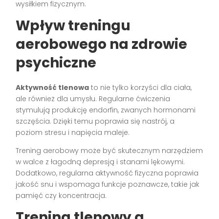
wysiłkiem fizycznym.
Wpływ treningu
aerobowego na zdrowie
psychiczne
Aktywność tlenowa
to nie tylko korzyści dla ciała,
ale również dla umysłu. Regularne ćwiczenia
stymulują produkcję endorfin, zwanych hormonami
szczęścia. Dzięki temu poprawia się nastrój, a
poziom stresu i napięcia maleje.
Trening aerobowy może być skutecznym narzędziem
w walce z łagodną depresją i stanami lękowymi.
Dodatkowo, regularna aktywność fizyczna poprawia
jakość snu i wspomaga funkcje poznawcze, takie jak
pamięć czy koncentracja.
Trening tlenowy a