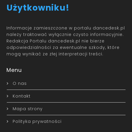
Użytkowniku!
Informacje zamieszczone w portalu dancedesk.pl
należy traktować wyłącznie czysto informacyjnie.
Redakcja Portalu dancedesk.pl nie bierze
odpowiedzialności za ewentualne szkody, które
mogą wynikać ze złej interpretacji treści.
Menu
O nas
Kontakt
Mapa strony
Polityka prywatności