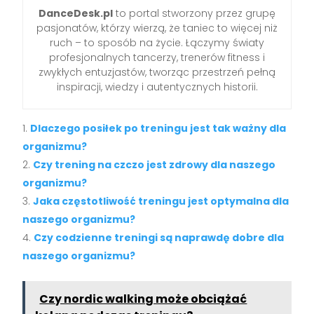
DanceDesk.pl
to portal stworzony przez grupę
pasjonatów, którzy wierzą, że taniec to więcej niż
ruch – to sposób na życie. Łączymy światy
profesjonalnych tancerzy, trenerów fitness i
zwykłych entuzjastów, tworząc przestrzeń pełną
inspiracji, wiedzy i autentycznych historii.
Dlaczego posiłek po treningu jest tak ważny dla
organizmu?
Czy trening na czczo jest zdrowy dla naszego
organizmu?
Jaka częstotliwość treningu jest optymalna dla
naszego organizmu?
Czy codzienne treningi są naprawdę dobre dla
naszego organizmu?
Czy nordic walking może obciążać