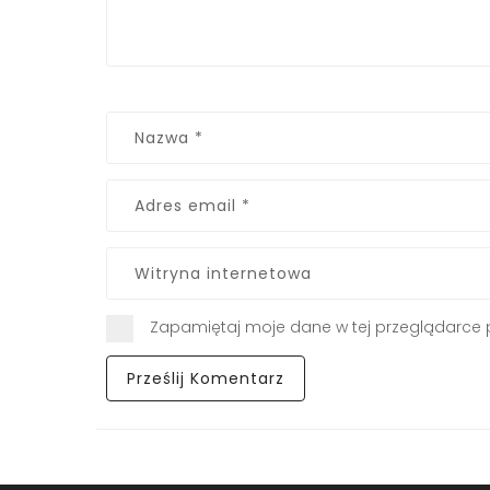
Zapamiętaj moje dane w tej przeglądarce 