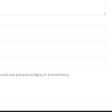
podczas pisania kolejnych komentarzy.