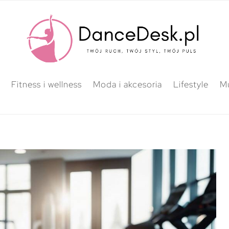
Fitness i wellness
Moda i akcesoria
Lifestyle
M