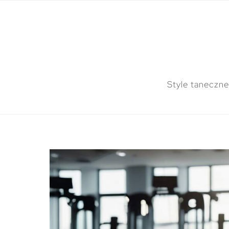
Style taneczne