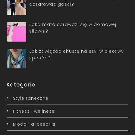
oczarować gości?
Jaka mata sprawdzi się w domowej
siłowni?
Jak zawiązać chustę na szyi w ciekawy
sposób?
Kategorie
Style taneczne
Fitness i wellness
Moda i akcesoria