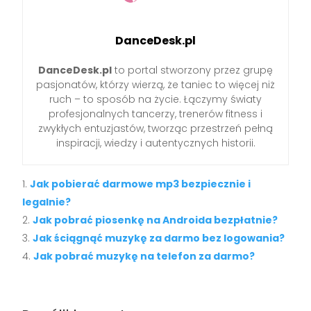
DanceDesk.pl
DanceDesk.pl
to portal stworzony przez grupę
pasjonatów, którzy wierzą, że taniec to więcej niż
ruch – to sposób na życie. Łączymy światy
profesjonalnych tancerzy, trenerów fitness i
zwykłych entuzjastów, tworząc przestrzeń pełną
inspiracji, wiedzy i autentycznych historii.
Jak pobierać darmowe mp3 bezpiecznie i
legalnie?
Jak pobrać piosenkę na Androida bezpłatnie?
Jak ściągnąć muzykę za darmo bez logowania?
Jak pobrać muzykę na telefon za darmo?