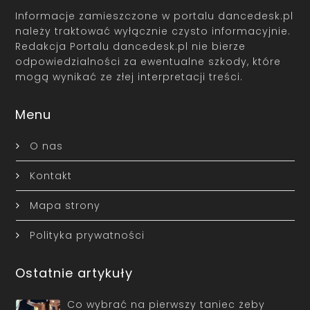
Informacje zamieszczone w portalu dancedesk.pl
należy traktować wyłącznie czysto informacyjnie.
Redakcja Portalu dancedesk.pl nie bierze
odpowiedzialności za ewentualne szkody, które
mogą wynikać ze złej interpretacji treści.
Menu
O nas
Kontakt
Mapa strony
Polityka prywatności
Ostatnie artykuły
Co wybrać na pierwszy taniec żeby