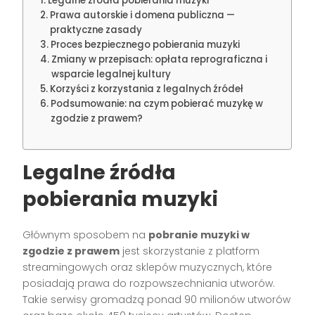
Legalne źródła pobierania muzyki
Prawa autorskie i domena publiczna —
praktyczne zasady
Proces bezpiecznego pobierania muzyki
Zmiany w przepisach: opłata reprograficzna i
wsparcie legalnej kultury
Korzyści z korzystania z legalnych źródeł
Podsumowanie: na czym pobierać muzykę w
zgodzie z prawem?
Legalne źródła
pobierania muzyki
Głównym sposobem na
pobranie muzyki w
zgodzie z prawem
jest skorzystanie z platform
streamingowych oraz sklepów muzycznych, które
posiadają prawa do rozpowszechniania utworów.
Takie serwisy gromadzą ponad 90 milionów utworów