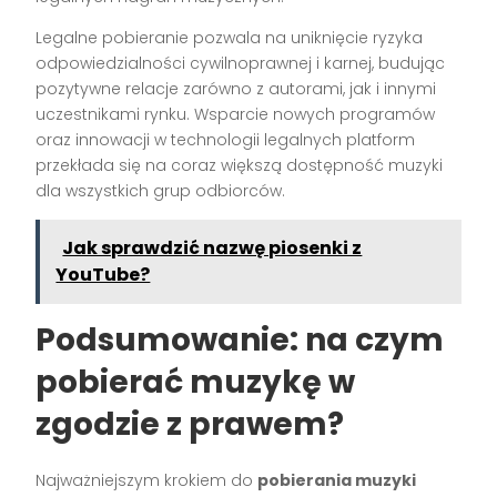
Legalne pobieranie pozwala na uniknięcie ryzyka
odpowiedzialności cywilnoprawnej i karnej, budując
pozytywne relacje zarówno z autorami, jak i innymi
uczestnikami rynku. Wsparcie nowych programów
oraz innowacji w technologii legalnych platform
przekłada się na coraz większą dostępność muzyki
dla wszystkich grup odbiorców.
Jak sprawdzić nazwę piosenki z
YouTube?
Podsumowanie: na czym
pobierać muzykę w
zgodzie z prawem?
Najważniejszym krokiem do
pobierania muzyki