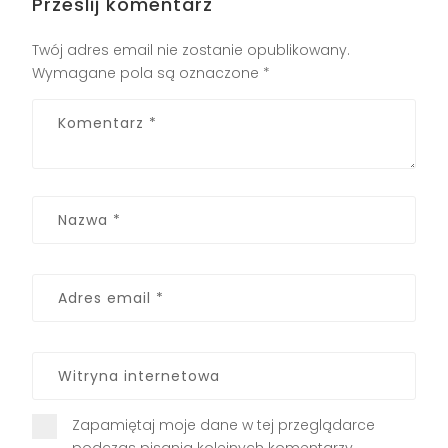
Prześlij komentarz
Twój adres email nie zostanie opublikowany.
Wymagane pola są oznaczone
*
Zapamiętaj moje dane w tej przeglądarce
podczas pisania kolejnych komentarzy.