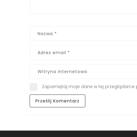
Zapamiętaj moje dane w tej przeglądarce 