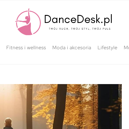
Fitness i wellness
Moda i akcesoria
Lifestyle
M