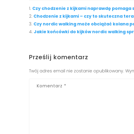
Czy chodzenie z kijkami naprawdę pomaga
Chodzenie z kijkami – czy to skuteczna ter
Czy nordic walking może obciążać kolana p
Jakie końcówki do kijków nordic walking spr
Prześlij komentarz
Twój adres email nie zostanie opublikowany.
Wym