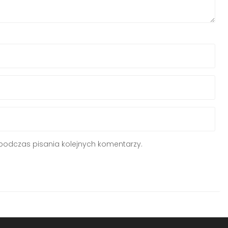
podczas pisania kolejnych komentarzy.