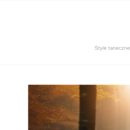
Style taneczne