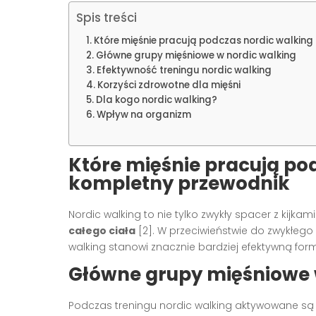
Spis treści
Które mięśnie pracują podczas nordic walking
Główne grupy mięśniowe w nordic walking
Efektywność treningu nordic walking
Korzyści zdrowotne dla mięśni
Dla kogo nordic walking?
Wpływ na organizm
Które mięśnie pracują po
kompletny przewodnik
Nordic walking to nie tylko zwykły spacer z kijk
całego ciała
[2]. W przeciwieństwie do zwykłego 
walking stanowi znacznie bardziej efektywną form
Główne grupy mięśniowe 
Podczas treningu nordic walking aktywowane s