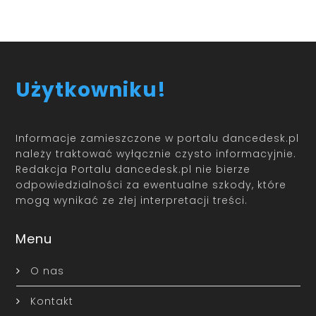
Użytkowniku!
Informacje zamieszczone w portalu dancedesk.pl
należy traktować wyłącznie czysto informacyjnie.
Redakcja Portalu dancedesk.pl nie bierze
odpowiedzialności za ewentualne szkody, które
mogą wynikać ze złej interpretacji treści.
Menu
O nas
Kontakt