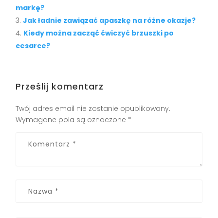
markę?
Jak ładnie zawiązać apaszkę na różne okazje?
Kiedy można zacząć ćwiczyć brzuszki po
cesarce?
Prześlij komentarz
Twój adres email nie zostanie opublikowany.
Wymagane pola są oznaczone
*