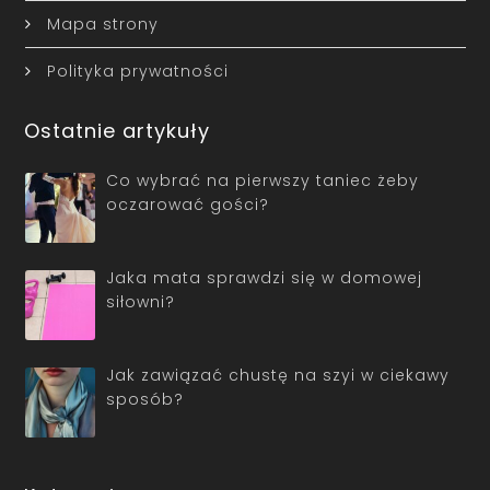
Mapa strony
Polityka prywatności
Ostatnie artykuły
Co wybrać na pierwszy taniec żeby
oczarować gości?
Jaka mata sprawdzi się w domowej
siłowni?
Jak zawiązać chustę na szyi w ciekawy
sposób?