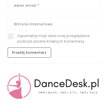
Zapamiętaj moje dane w tej przeglądarce
podczas pisania kolejnych komentarzy.