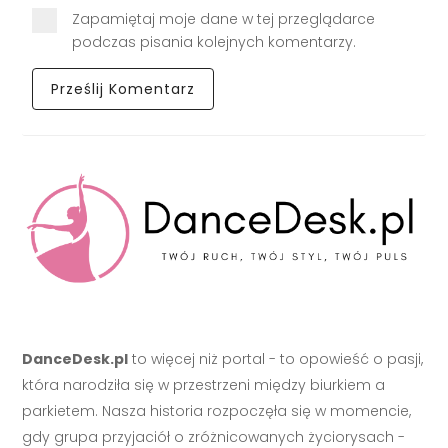
Zapamiętaj moje dane w tej przeglądarce
podczas pisania kolejnych komentarzy.
DanceDesk.pl
to więcej niż portal - to opowieść o pasji,
która narodziła się w przestrzeni między biurkiem a
parkietem. Nasza historia rozpoczęła się w momencie,
gdy grupa przyjaciół o zróżnicowanych życiorysach -