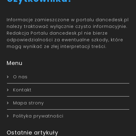
Informacje zamieszczone w portalu dancedesk.pl
należy traktować wyłącznie czysto informacyjnie.
Redakcja Portalu dancedesk.pl nie bierze
odpowiedzialności za ewentualne szkody, które
mogą wynikać ze złej interpretacji treści.
Menu
O nas
Kontakt
Mapa strony
Polityka prywatności
Ostatnie artykuły