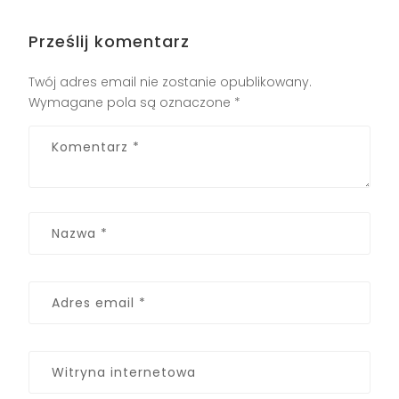
Prześlij komentarz
Twój adres email nie zostanie opublikowany.
Wymagane pola są oznaczone
*