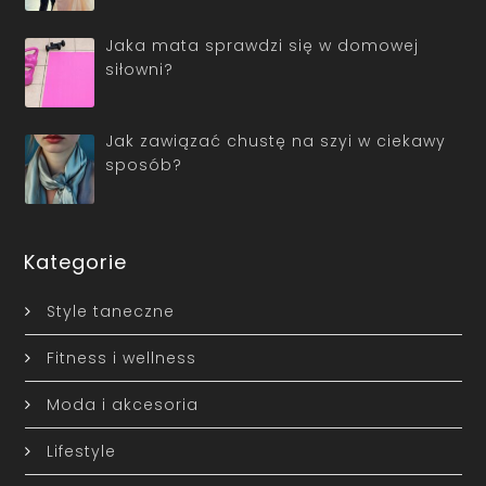
Jaka mata sprawdzi się w domowej
siłowni?
Jak zawiązać chustę na szyi w ciekawy
sposób?
Kategorie
Style taneczne
Fitness i wellness
Moda i akcesoria
Lifestyle