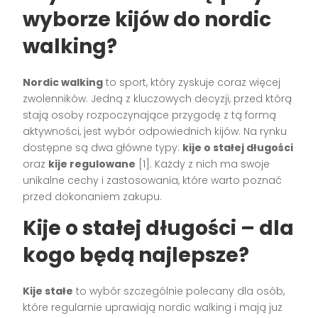
wyborze kijów do nordic
walking?
Nordic walking
to sport, który zyskuje coraz więcej
zwolenników. Jedną z kluczowych decyzji, przed którą
stają osoby rozpoczynające przygodę z tą formą
aktywności, jest wybór odpowiednich kijów. Na rynku
dostępne są dwa główne typy:
kije o stałej długości
oraz
kije regulowane
[1]. Każdy z nich ma swoje
unikalne cechy i zastosowania, które warto poznać
przed dokonaniem zakupu.
Kije o stałej długości – dla
kogo będą najlepsze?
Kije stałe
to wybór szczególnie polecany dla osób,
które regularnie uprawiają nordic walking i mają już