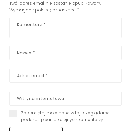
Twój adres email nie zostanie opublikowany.
Wymagane pola są oznaczone
*
Zapamiętaj moje dane w tej przeglądarce
podczas pisania kolejnych komentarzy.