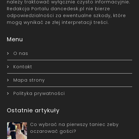
należy traktować wyłącznie czysto informacyjnie.
Redakcja Portalu dancedesk.pl nie bierze
odpowiedzialności za ewentualne szkody, które
mogą wynikać ze złej interpretacji treści.
Menu
O nas
Kontakt
Mapa strony
Polityka prywatności
Ostatnie artykuły
Co wybrać na pierwszy taniec żeby
oczarować gości?