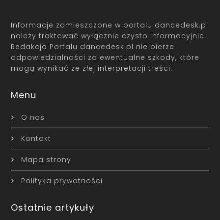
Informacje zamieszczone w portalu dancedesk.pl
należy traktować wyłącznie czysto informacyjnie.
Redakcja Portalu dancedesk.pl nie bierze
odpowiedzialności za ewentualne szkody, które
mogą wynikać ze złej interpretacji treści.
Menu
O nas
Kontakt
Mapa strony
Polityka prywatności
Ostatnie artykuły