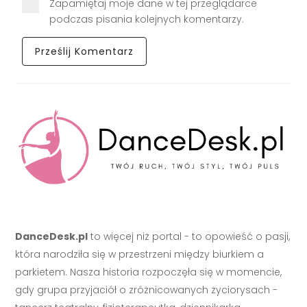
Zapamiętaj moje dane w tej przeglądarce
podczas pisania kolejnych komentarzy.
DanceDesk.pl
to więcej niż portal - to opowieść o pasji,
która narodziła się w przestrzeni między biurkiem a
parkietem. Nasza historia rozpoczęła się w momencie,
gdy grupa przyjaciół o zróżnicowanych życiorysach -