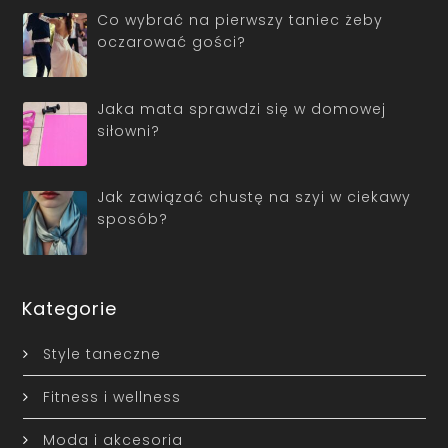
Co wybrać na pierwszy taniec żeby
oczarować gości?
Jaka mata sprawdzi się w domowej
siłowni?
Jak zawiązać chustę na szyi w ciekawy
sposób?
Kategorie
Style taneczne
Fitness i wellness
Moda i akcesoria