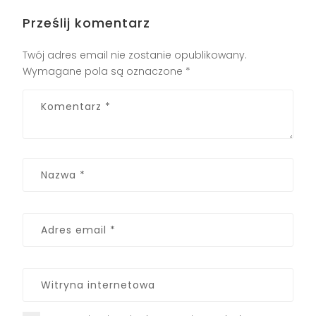
Prześlij komentarz
Twój adres email nie zostanie opublikowany.
Wymagane pola są oznaczone
*