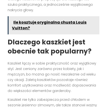
szuka praktycznego, a jednocześnie wyjątkowego
nakrycia głowy.
Ile kosztuje oryginalna chusta Louis
Vuitton?
Dlaczego kaszkiet jest
obecnie tak popularny?
Kaszkiet łączy w sobie praktyczność oraz wyjątkowy
styl. Jest ceniony zarówno przez kobiety, jak i
mężczyzn, bo można go nosić niezależnie od wieku
czy okazji. Zaletą kaszkietów pozostaje również
komfort użytkowania oraz możliwość dopasowania
do większości elementów garderoby.
Kaszkiet nie tylko zabezpiecza przed chłodem w
sezonie jesienno-zimowym, ale także stanowi ważny