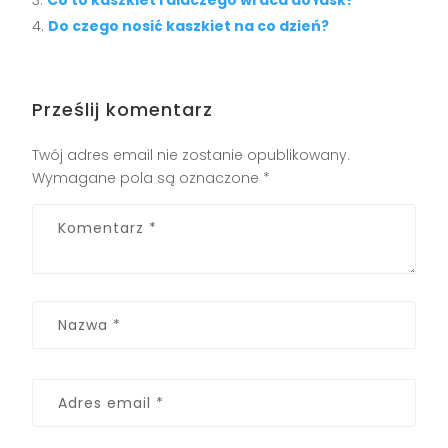
Do czego nosić kaszkiet na co dzień?
Prześlij komentarz
Twój adres email nie zostanie opublikowany.
Wymagane pola są oznaczone
*