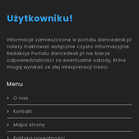
Użytkowniku!
Informacje zamieszczone w portalu dancedesk.pl
należy traktować wyłącznie czysto informacyjnie.
Redakcja Portalu dancedesk.pl nie bierze
odpowiedzialności za ewentualne szkody, które
mogą wynikać ze złej interpretacji treści.
Menu
O nas
Kontakt
Mapa strony
Polityka prywatności