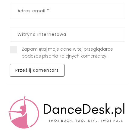
Zapamiętaj moje dane w tej przeglądarce
podczas pisania kolejnych komentarzy.