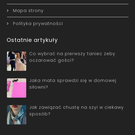
Mapa strony
Polityka prywatności
Ostatnie artykuły
Co wybrać na pierwszy taniec żeby
oczarować gości?
Jaka mata sprawdzi się w domowej
siłowni?
Jak zawiązać chustę na szyi w ciekawy
sposób?