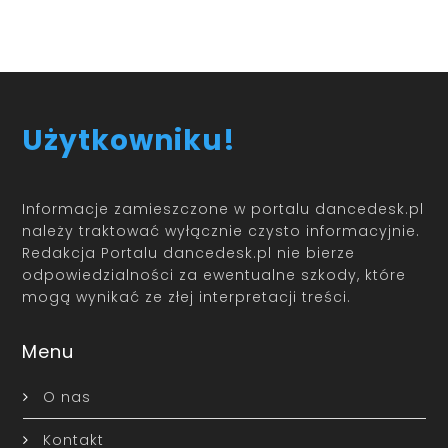
Użytkowniku!
Informacje zamieszczone w portalu dancedesk.pl
należy traktować wyłącznie czysto informacyjnie.
Redakcja Portalu dancedesk.pl nie bierze
odpowiedzialności za ewentualne szkody, które
mogą wynikać ze złej interpretacji treści.
Menu
O nas
Kontakt