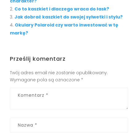
charakter?
Co to kaszkiet i dlaczego wraca do łask?
Jak dobrać kaszkiet do swojej sylwetki i stylu?
Okulary Polaroid czy warto inwestować w tę
markę?
Prześlij komentarz
Twój adres email nie zostanie opublikowany.
Wymagane pola są oznaczone
*