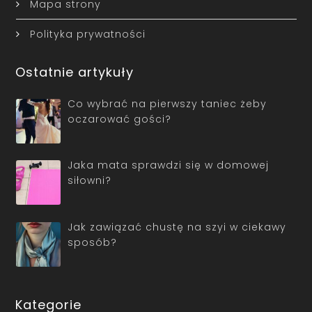
Mapa strony
Polityka prywatności
Ostatnie artykuły
Co wybrać na pierwszy taniec żeby
oczarować gości?
Jaka mata sprawdzi się w domowej
siłowni?
Jak zawiązać chustę na szyi w ciekawy
sposób?
Kategorie