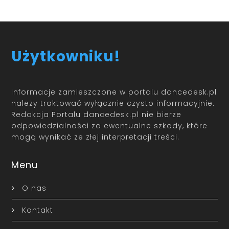
Użytkowniku!
Informacje zamieszczone w portalu dancedesk.pl
należy traktować wyłącznie czysto informacyjnie.
Redakcja Portalu dancedesk.pl nie bierze
odpowiedzialności za ewentualne szkody, które
mogą wynikać ze złej interpretacji treści.
Menu
O nas
Kontakt