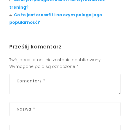
trening?
Co to jest crossfit i na czym polega jego
popularność?
Prześlij komentarz
Twój adres email nie zostanie opublikowany.
Wymagane pola są oznaczone
*