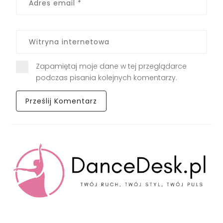
Zapamiętaj moje dane w tej przeglądarce
podczas pisania kolejnych komentarzy.