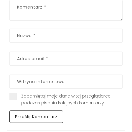
Zapamiętaj moje dane w tej przeglądarce
podczas pisania kolejnych komentarzy.