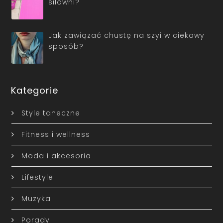
siłowni?
Jak zawiązać chustę na szyi w ciekawy
sposób?
Kategorie
Style taneczne
Fitness i wellness
Moda i akcesoria
Lifestyle
Muzyka
Porady