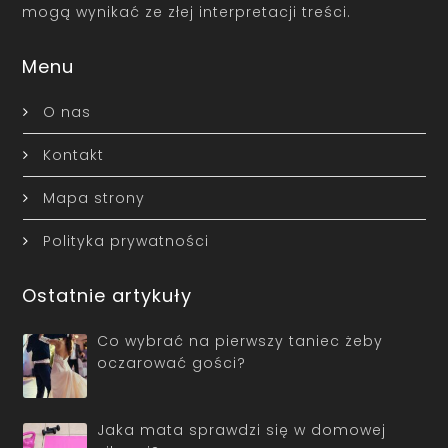
mogą wynikać ze złej interpretacji treści.
Menu
O nas
Kontakt
Mapa strony
Polityka prywatności
Ostatnie artykuły
Co wybrać na pierwszy taniec żeby
oczarować gości?
Jaka mata sprawdzi się w domowej