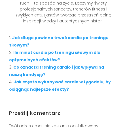
ruch – to sposób na życie. Łączymy światy
profesjonalnych tancerzy, trenerów fitness i
zwykłych entuzjastów, tworząc przestrzeń pełną
inspiracji, wiedzy i autentycznych historii.
Jak długo powinno trwać cardio po treningu
siłowym?
Ile minut cardio po treningu siłowym dla
optymalnych efektów?
Co oznacza trening cardio i jak wpływa na
naszą kondycję?
Jak często wykonywać cardio w tygodniu, by
osiągnąć najlepsze efekty?
Prześlij komentarz
Twój adres email nie zostanie opublikowany.