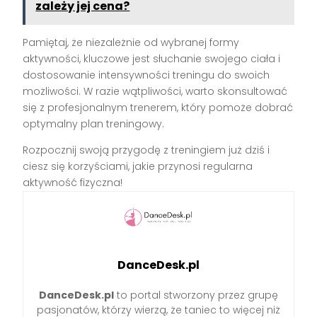
zależy jej cena?
Pamiętaj, że niezależnie od wybranej formy
aktywności, kluczowe jest słuchanie swojego ciała i
dostosowanie intensywności treningu do swoich
możliwości. W razie wątpliwości, warto skonsultować
się z profesjonalnym trenerem, który pomoże dobrać
optymalny plan treningowy.
Rozpocznij swoją przygodę z treningiem już dziś i
ciesz się korzyściami, jakie przynosi regularna
aktywność fizyczna!
DanceDesk.pl
DanceDesk.pl
to portal stworzony przez grupę
pasjonatów, którzy wierzą, że taniec to więcej niż