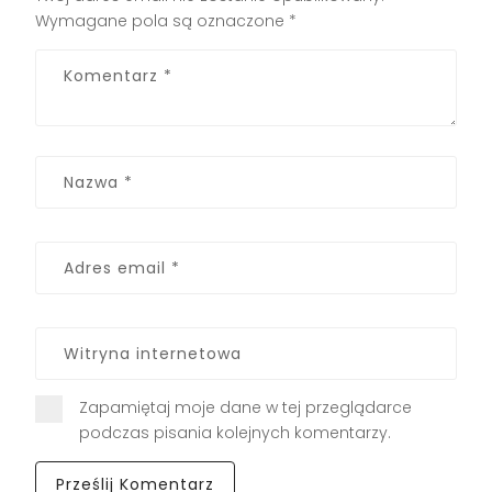
Wymagane pola są oznaczone
*
Zapamiętaj moje dane w tej przeglądarce
podczas pisania kolejnych komentarzy.