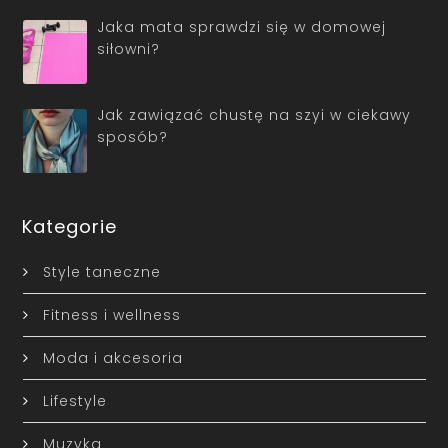
Jaka mata sprawdzi się w domowej
siłowni?
Jak zawiązać chustę na szyi w ciekawy
sposób?
Kategorie
Style taneczne
Fitness i wellness
Moda i akcesoria
Lifestyle
Muzyka