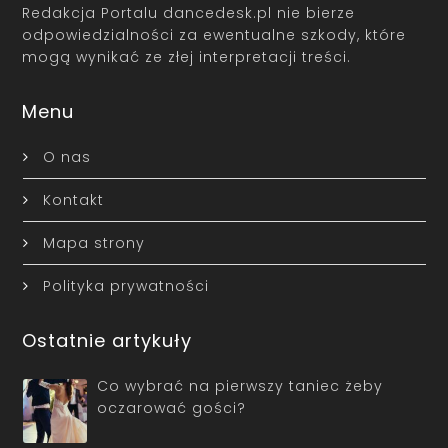
Redakcja Portalu dancedesk.pl nie bierze
odpowiedzialności za ewentualne szkody, które
mogą wynikać ze złej interpretacji treści.
Menu
O nas
Kontakt
Mapa strony
Polityka prywatności
Ostatnie artykuły
Co wybrać na pierwszy taniec żeby
oczarować gości?