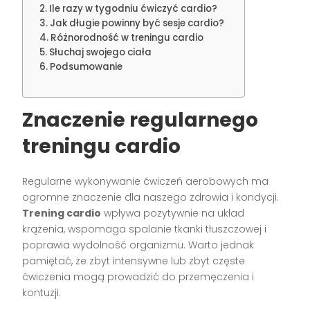
Ile razy w tygodniu ćwiczyć cardio?
Jak długie powinny być sesje cardio?
Różnorodność w treningu cardio
Słuchaj swojego ciała
Podsumowanie
Znaczenie regularnego
treningu cardio
Regularne wykonywanie ćwiczeń aerobowych ma
ogromne znaczenie dla naszego zdrowia i kondycji.
Trening cardio
wpływa pozytywnie na układ
krążenia, wspomaga spalanie tkanki tłuszczowej i
poprawia wydolność organizmu. Warto jednak
pamiętać, że zbyt intensywne lub zbyt częste
ćwiczenia mogą prowadzić do przemęczenia i
kontuzji.