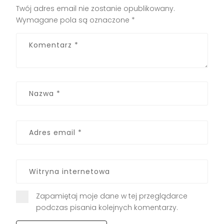
Twój adres email nie zostanie opublikowany.
Wymagane pola są oznaczone
*
Zapamiętaj moje dane w tej przeglądarce
podczas pisania kolejnych komentarzy.