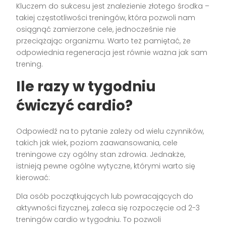
Kluczem do sukcesu jest znalezienie złotego środka –
takiej częstotliwości treningów, która pozwoli nam
osiągnąć zamierzone cele, jednocześnie nie
przeciążając organizmu. Warto też pamiętać, że
odpowiednia regeneracja jest równie ważna jak sam
trening.
Ile razy w tygodniu
ćwiczyć cardio?
Odpowiedź na to pytanie zależy od wielu czynników,
takich jak wiek, poziom zaawansowania, cele
treningowe czy ogólny stan zdrowia. Jednakże,
istnieją pewne ogólne wytyczne, którymi warto się
kierować:
Dla osób początkujących lub powracających do
aktywności fizycznej, zaleca się rozpoczęcie od 2-3
treningów cardio w tygodniu. To pozwoli