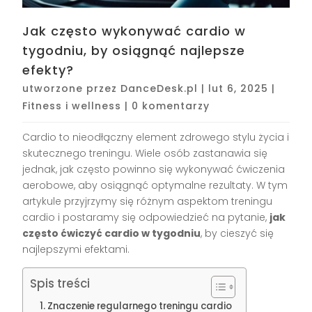
Jak często wykonywać cardio w
tygodniu, by osiągnąć najlepsze
efekty?
utworzone przez
DanceDesk.pl
|
lut 6, 2025
|
Fitness i wellness
|
0 komentarzy
Cardio to nieodłączny element zdrowego stylu życia i
skutecznego treningu. Wiele osób zastanawia się
jednak, jak często powinno się wykonywać ćwiczenia
aerobowe, aby osiągnąć optymalne rezultaty. W tym
artykule przyjrzymy się różnym aspektom treningu
cardio i postaramy się odpowiedzieć na pytanie,
jak
często ćwiczyć cardio w tygodniu
, by cieszyć się
najlepszymi efektami.
Spis treści
Znaczenie regularnego treningu cardio