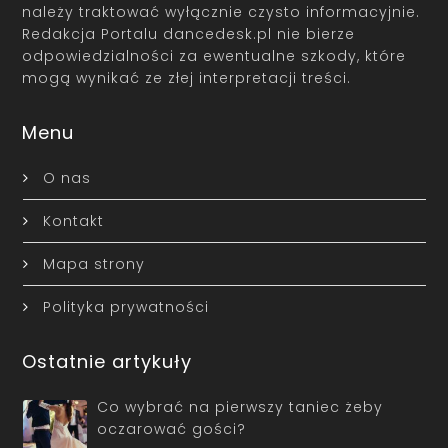
należy traktować wyłącznie czysto informacyjnie.
Redakcja Portalu dancedesk.pl nie bierze
odpowiedzialności za ewentualne szkody, które
mogą wynikać ze złej interpretacji treści.
Menu
O nas
Kontakt
Mapa strony
Polityka prywatności
Ostatnie artykuły
Co wybrać na pierwszy taniec żeby
oczarować gości?