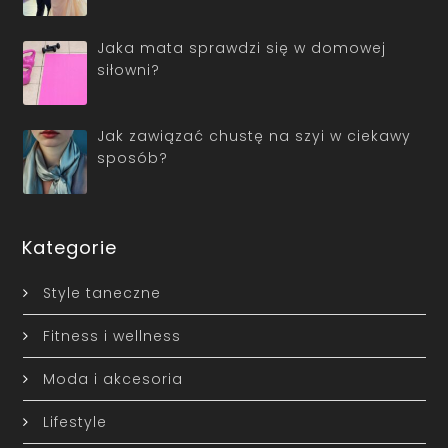
Jaka mata sprawdzi się w domowej
siłowni?
Jak zawiązać chustę na szyi w ciekawy
sposób?
Kategorie
Style taneczne
Fitness i wellness
Moda i akcesoria
Lifestyle