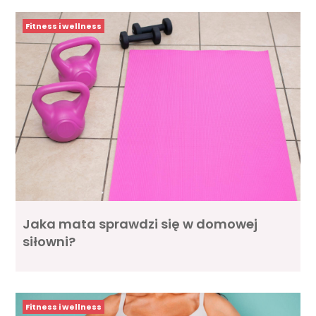
Fitness i wellness
Jaka mata sprawdzi się w domowej
siłowni?
Fitness i wellness