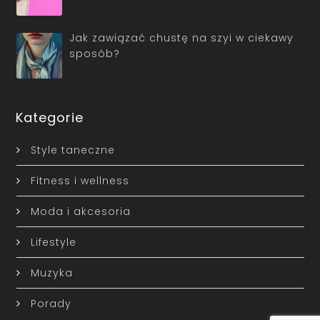
Jak zawiązać chustę na szyi w ciekawy
sposób?
Kategorie
Style taneczne
Fitness i wellness
Moda i akcesoria
Lifestyle
Muzyka
Porady