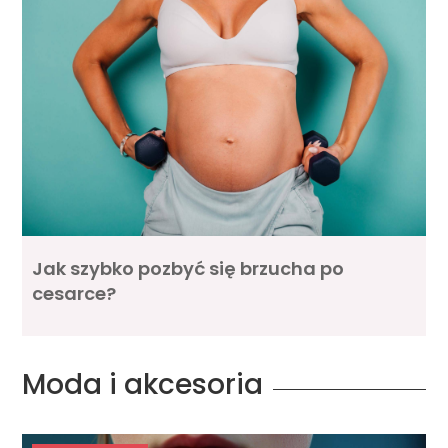
Jak szybko pozbyć się brzucha po
cesarce?
Moda i akcesoria