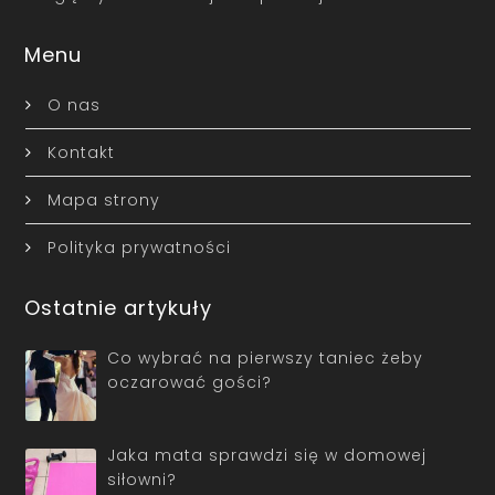
Menu
O nas
Kontakt
Mapa strony
Polityka prywatności
Ostatnie artykuły
Co wybrać na pierwszy taniec żeby
oczarować gości?
Jaka mata sprawdzi się w domowej
siłowni?