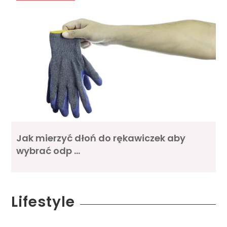
Jak mierzyć dłoń do rękawiczek aby
wybrać odp …
Lifestyle