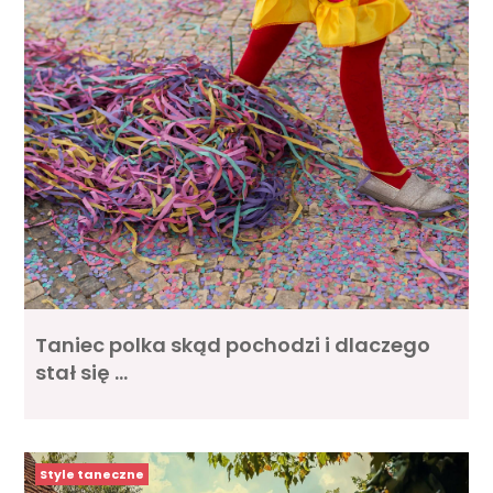
Taniec polka skąd pochodzi i dlaczego
stał się …
Style taneczne