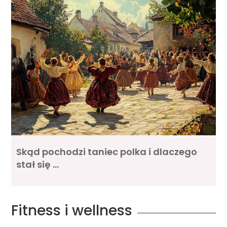
Skąd pochodzi taniec polka i dlaczego
stał się …
Fitness i wellness