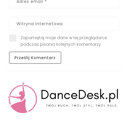
Zapamiętaj moje dane w tej przeglądarce
podczas pisania kolejnych komentarzy.