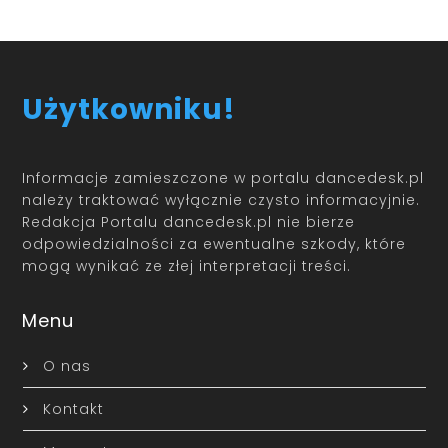
Użytkowniku!
Informacje zamieszczone w portalu dancedesk.pl
należy traktować wyłącznie czysto informacyjnie.
Redakcja Portalu dancedesk.pl nie bierze
odpowiedzialności za ewentualne szkody, które
mogą wynikać ze złej interpretacji treści.
Menu
O nas
Kontakt