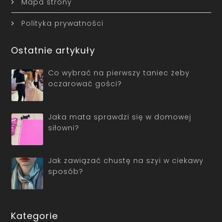
Mapa strony
Polityka prywatności
Ostatnie artykuły
Co wybrać na pierwszy taniec żeby
oczarować gości?
Jaka mata sprawdzi się w domowej
siłowni?
Jak zawiązać chustę na szyi w ciekawy
sposób?
Kategorie