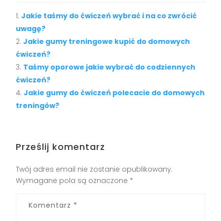
Jakie taśmy do ćwiczeń wybrać i na co zwrócić
uwagę?
Jakie gumy treningowe kupić do domowych
ćwiczeń?
Taśmy oporowe jakie wybrać do codziennych
ćwiczeń?
Jakie gumy do ćwiczeń polecacie do domowych
treningów?
Prześlij komentarz
Twój adres email nie zostanie opublikowany.
Wymagane pola są oznaczone
*