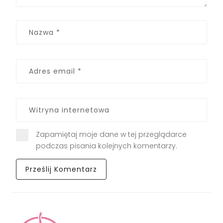
Zapamiętaj moje dane w tej przeglądarce
podczas pisania kolejnych komentarzy.