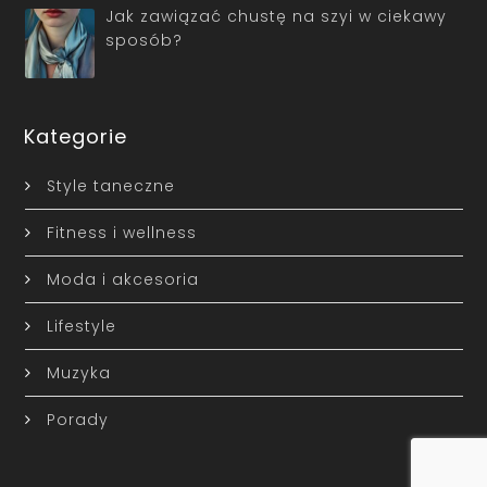
Jak zawiązać chustę na szyi w ciekawy
sposób?
Kategorie
Style taneczne
Fitness i wellness
Moda i akcesoria
Lifestyle
Muzyka
Porady