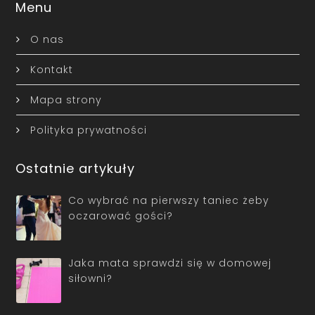
Menu
O nas
Kontakt
Mapa strony
Polityka prywatności
Ostatnie artykuły
Co wybrać na pierwszy taniec żeby
oczarować gości?
Jaka mata sprawdzi się w domowej
siłowni?