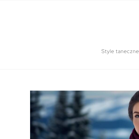
Style taneczne