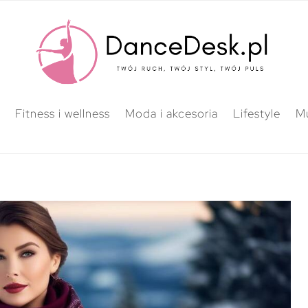
Fitness i wellness
Moda i akcesoria
Lifestyle
M