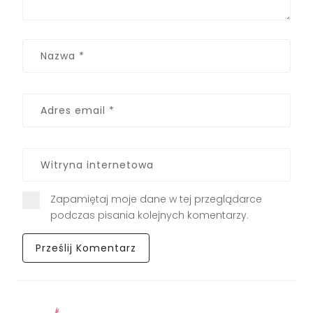
Zapamiętaj moje dane w tej przeglądarce
podczas pisania kolejnych komentarzy.