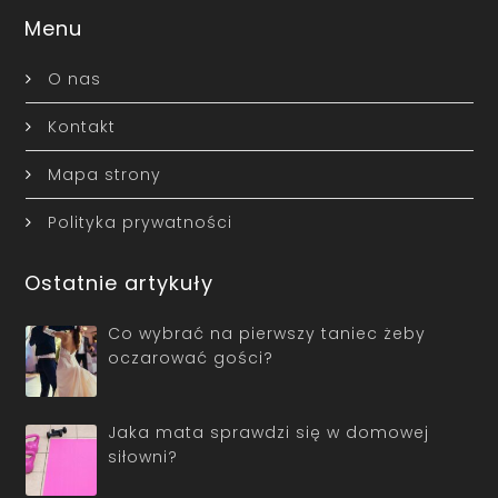
Menu
O nas
Kontakt
Mapa strony
Polityka prywatności
Ostatnie artykuły
Co wybrać na pierwszy taniec żeby
oczarować gości?
Jaka mata sprawdzi się w domowej
siłowni?