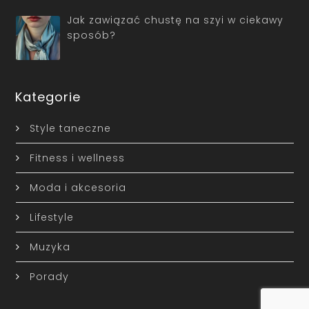
Jak zawiązać chustę na szyi w ciekawy
sposób?
Kategorie
Style taneczne
Fitness i wellness
Moda i akcesoria
Lifestyle
Muzyka
Porady