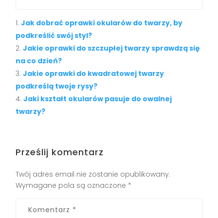
Jak dobrać oprawki okularów do twarzy, by
podkreślić swój styl?
Jakie oprawki do szczupłej twarzy sprawdzą się
na co dzień?
Jakie oprawki do kwadratowej twarzy
podkreślą twoje rysy?
Jaki kształt okularów pasuje do owalnej
twarzy?
Prześlij komentarz
Twój adres email nie zostanie opublikowany.
Wymagane pola są oznaczone
*