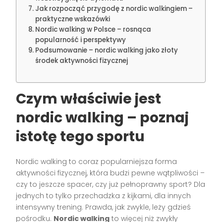
Jak rozpocząć przygodę z nordic walkingiem –
praktyczne wskazówki
Nordic walking w Polsce – rosnąca
popularność i perspektywy
Podsumowanie – nordic walking jako złoty
środek aktywności fizycznej
Czym właściwie jest
nordic walking – poznaj
istotę tego sportu
Nordic walking to coraz popularniejsza forma
aktywności fizycznej, która budzi pewne wątpliwości –
czy to jeszcze spacer, czy już pełnoprawny sport? Dla
jednych to tylko przechadzka z kijkami, dla innych
intensywny trening. Prawda, jak zwykle, leży gdzieś
pośrodku.
Nordic walking
to więcej niż zwykły