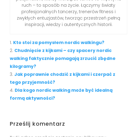
ruch – to sposób na życie. Łączymy światy
profesjonalnych tancerzy, trenerów fitness i
zwykłych entuzjastów, tworząc przestrzeń pełną
inspiracji, wiedzy i autentycznych historii.
Kto stoi za pomysłem nordic walkingu?
Chudnięcie z kijkami – czy spacery nordic
walking faktycznie pomagają zrzucić zbędne
kilogramy?
Jak poprawnie chodzić z kijkami i czerpać z
tego przyjemność?
Dla kogo nordic walking może być idealną
formą aktywności?
Prześlij komentarz