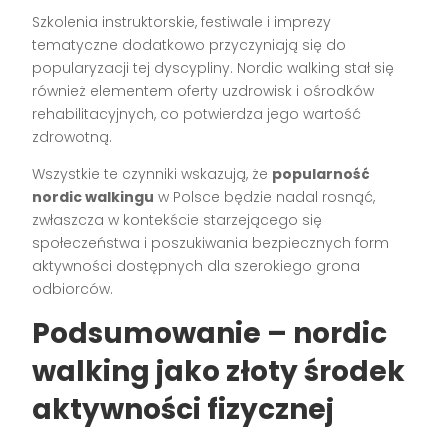
Szkolenia instruktorskie, festiwale i imprezy
tematyczne dodatkowo przyczyniają się do
popularyzacji tej dyscypliny. Nordic walking stał się
również elementem oferty uzdrowisk i ośrodków
rehabilitacyjnych, co potwierdza jego wartość
zdrowotną.
Wszystkie te czynniki wskazują, że
popularność
nordic walkingu
w Polsce będzie nadal rosnąć,
zwłaszcza w kontekście starzejącego się
społeczeństwa i poszukiwania bezpiecznych form
aktywności dostępnych dla szerokiego grona
odbiorców.
Podsumowanie – nordic
walking jako złoty środek
aktywności fizycznej