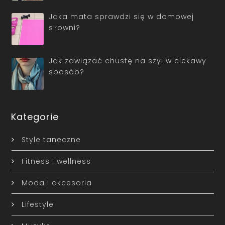
Jaka mata sprawdzi się w domowej
siłowni?
Jak zawiązać chustę na szyi w ciekawy
sposób?
Kategorie
Style taneczne
Fitness i wellness
Moda i akcesoria
Lifestyle