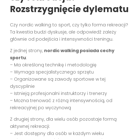
Rozstrzygnięcie dylematu
Czy nordic walking to sport, czy tylko forma rekreacji?
Ta kwestia budzi dyskusje, ale odpowiedź zależy
głównie od podejścia i intensywności treningu.
Z jednej strony,
nordic walking posiada cechy
sportu
:
– Ma określoną technikę i metodologię
– Wymaga specjalistycznego sprzętu
– Organizowane są zawody sportowe w tej
dyscyplinie
– Istnieją profesjonalni instruktorzy i trenerzy
– Można trenować z różną intensywnością, od
rekreacyjnej po wyczynową
Z drugiej strony, dla wielu osób pozostaje formą
aktywnej rekreacji:
– Jest dostępny dla osób w każdym wieku