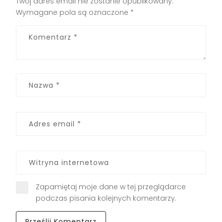
Twój adres email nie zostanie opublikowany.
Wymagane pola są oznaczone
*
Zapamiętaj moje dane w tej przeglądarce
podczas pisania kolejnych komentarzy.