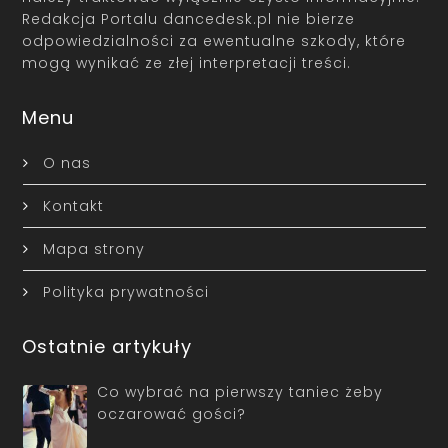
Redakcja Portalu dancedesk.pl nie bierze
odpowiedzialności za ewentualne szkody, które
mogą wynikać ze złej interpretacji treści.
Menu
O nas
Kontakt
Mapa strony
Polityka prywatności
Ostatnie artykuły
Co wybrać na pierwszy taniec żeby
oczarować gości?