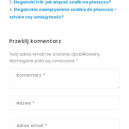
Elegancki trik: jak wiązać szalik na płaszczu?
Eleganckie zawiązywanie szalika do płaszcza –
sztuka czy umiejętność?
Prześlij komentarz
Twój adres email nie zostanie opublikowany.
Wymagane pola są oznaczone
*