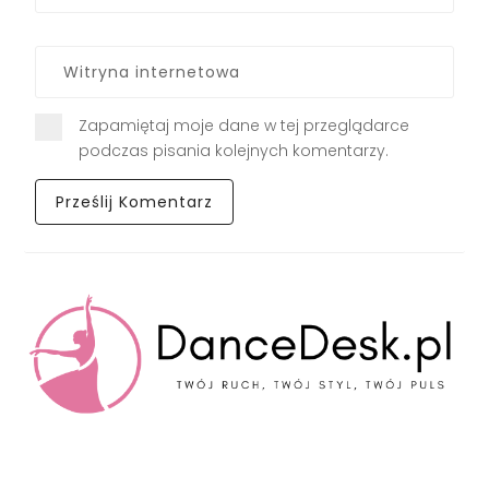
Zapamiętaj moje dane w tej przeglądarce
podczas pisania kolejnych komentarzy.