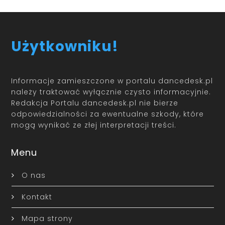
Użytkowniku!
Informacje zamieszczone w portalu dancedesk.pl
należy traktować wyłącznie czysto informacyjnie.
Redakcja Portalu dancedesk.pl nie bierze
odpowiedzialności za ewentualne szkody, które
mogą wynikać ze złej interpretacji treści.
Menu
O nas
Kontakt
Mapa strony