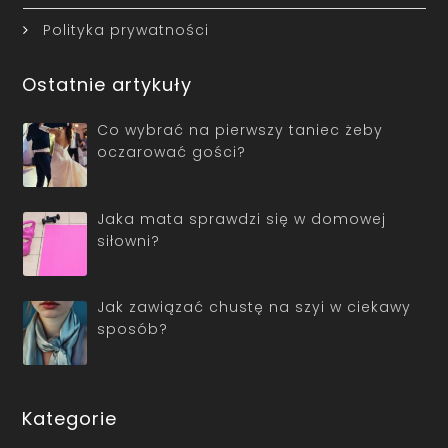
Polityka prywatności
Ostatnie artykuły
Co wybrać na pierwszy taniec żeby
oczarować gości?
Jaka mata sprawdzi się w domowej
siłowni?
Jak zawiązać chustę na szyi w ciekawy
sposób?
Kategorie