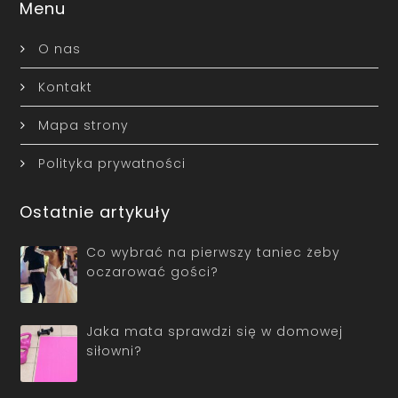
Menu
O nas
Kontakt
Mapa strony
Polityka prywatności
Ostatnie artykuły
Co wybrać na pierwszy taniec żeby
oczarować gości?
Jaka mata sprawdzi się w domowej
siłowni?