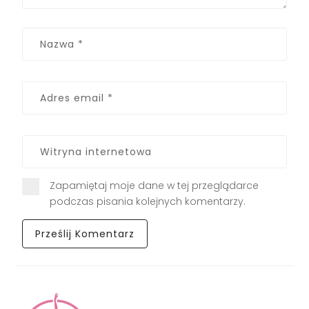
Zapamiętaj moje dane w tej przeglądarce
podczas pisania kolejnych komentarzy.