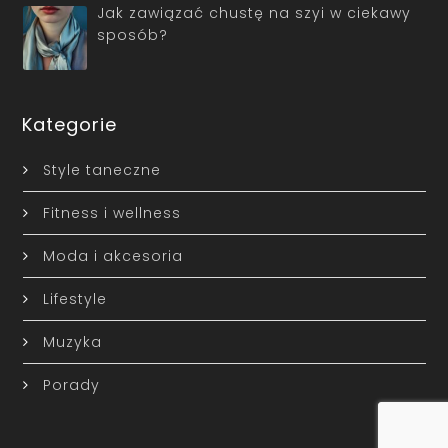
Jak zawiązać chustę na szyi w ciekawy
sposób?
Kategorie
Style taneczne
Fitness i wellness
Moda i akcesoria
Lifestyle
Muzyka
Porady