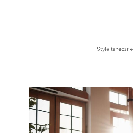
Style taneczne