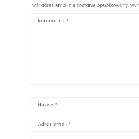
Twój adres email nie zostanie opublikowany.
Wym