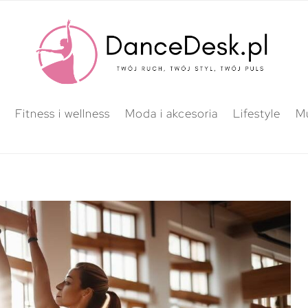
Fitness i wellness
Moda i akcesoria
Lifestyle
M