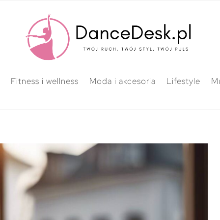
Fitness i wellness
Moda i akcesoria
Lifestyle
M