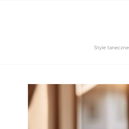
Style taneczne