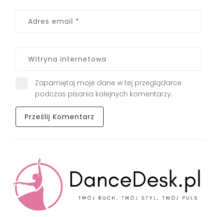
Zapamiętaj moje dane w tej przeglądarce
podczas pisania kolejnych komentarzy.