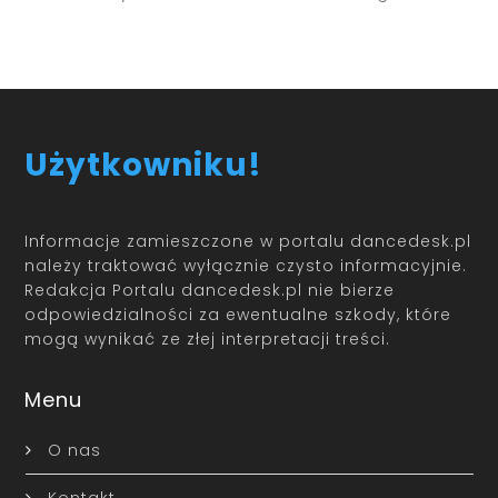
Użytkowniku!
Informacje zamieszczone w portalu dancedesk.pl
należy traktować wyłącznie czysto informacyjnie.
Redakcja Portalu dancedesk.pl nie bierze
odpowiedzialności za ewentualne szkody, które
mogą wynikać ze złej interpretacji treści.
Menu
O nas