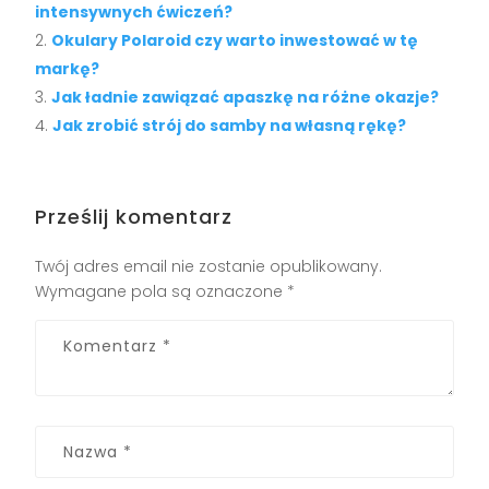
intensywnych ćwiczeń?
Okulary Polaroid czy warto inwestować w tę
markę?
Jak ładnie zawiązać apaszkę na różne okazje?
Jak zrobić strój do samby na własną rękę?
Prześlij komentarz
Twój adres email nie zostanie opublikowany.
Wymagane pola są oznaczone
*