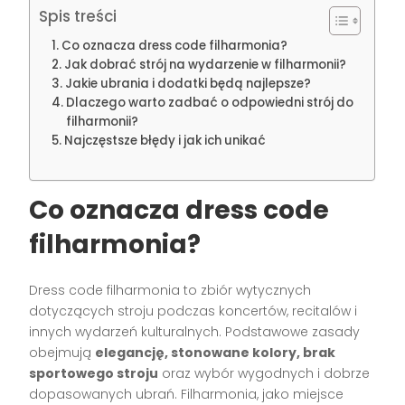
Spis treści
Co oznacza dress code filharmonia?
Jak dobrać strój na wydarzenie w filharmonii?
Jakie ubrania i dodatki będą najlepsze?
Dlaczego warto zadbać o odpowiedni strój do
filharmonii?
Najczęstsze błędy i jak ich unikać
Co oznacza dress code
filharmonia?
Dress code filharmonia to zbiór wytycznych
dotyczących stroju podczas koncertów, recitalów i
innych wydarzeń kulturalnych. Podstawowe zasady
obejmują
elegancję, stonowane kolory, brak
sportowego stroju
oraz wybór wygodnych i dobrze
dopasowanych ubrań. Filharmonia, jako miejsce