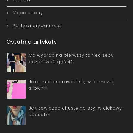
Kontakt
Mapa strony
Polityka prywatności
Ostatnie artykuły
Co wybrać na pierwszy taniec żeby
oczarować gości?
Jaka mata sprawdzi się w domowej
siłowni?
Jak zawiązać chustę na szyi w ciekawy
sposób?