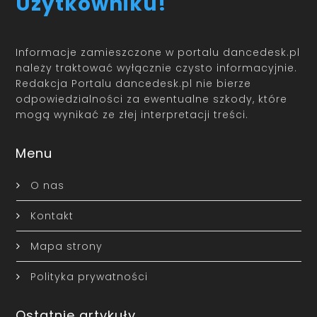
Użytkowniku!
Informacje zamieszczone w portalu dancedesk.pl
należy traktować wyłącznie czysto informacyjnie.
Redakcja Portalu dancedesk.pl nie bierze
odpowiedzialności za ewentualne szkody, które
mogą wynikać ze złej interpretacji treści.
Menu
O nas
Kontakt
Mapa strony
Polityka prywatności
Ostatnie artykuły