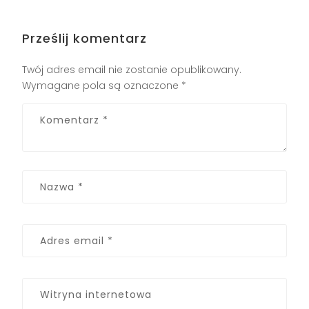
Prześlij komentarz
Twój adres email nie zostanie opublikowany.
Wymagane pola są oznaczone
*