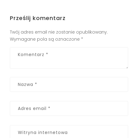
Prześlij komentarz
Twój adres email nie zostanie opublikowany.
Wymagane pola są oznaczone
*