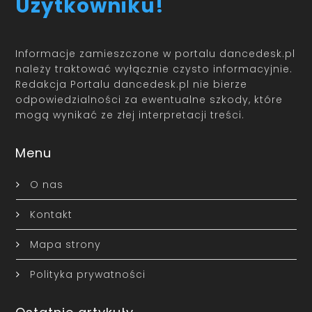
Użytkowniku!
Informacje zamieszczone w portalu dancedesk.pl
należy traktować wyłącznie czysto informacyjnie.
Redakcja Portalu dancedesk.pl nie bierze
odpowiedzialności za ewentualne szkody, które
mogą wynikać ze złej interpretacji treści.
Menu
O nas
Kontakt
Mapa strony
Polityka prywatności