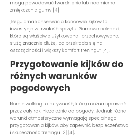
mogą powodować twardnienie lub nadmierne
zmiękczenie gumy [4].
„Regularna konserwacja końcówek kijków to
inwestycja w trwałość sprzętu. Gumowe nakładki,
które są właściwie użytkowane i przechowywane,
służą znacznie dłużej, co przekłada się na
oszczędności i większy komfort treningu” [4].
Przygotowanie kijków do
różnych warunków
pogodowych
Nordic walking to aktywność, którą można uprawiać
przez cały rok, niezależnie od pogody. Jednak różne
warunki atmosferyczne wymagają specjalnego
przygotowania kijków, aby zapewnić bezpieczeństwo
i skuteczność treningu [3][4].