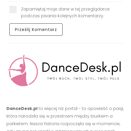
Zapamiętaj moje dane w tej przeglądarce
podczas pisania kolejnych komentarzy.
DanceDesk.pl
to więcej niż portal - to opowieść o pasji,
która narodziła się w przestrzeni między biurkiem a
parkietem. Nasza historia rozpoczęła się w momencie,