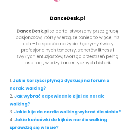
DanceDesk.pl
DanceDesk.pl
to portal stworzony przez grupę
pasjonatów, którzy wierzą, że taniec to więcej niż
ruch – to sposób na życie. Łączymy światy
profesjonalnych tancerzy, trenerów fitness i
zwykłych entuzjastów, tworząc przestrzeń pełną
inspiracji, wiedzy i autentycznych historii.
Jakie korzyści płyną z dyskusji na forum o
nordic walking?
Jak wybrać odpowiednie kijki do nordic
walking?
Jakie kije do nordic walking wybrać dla siebie?
Jakie końcówki do kijków nordic walking
sprawdzą się w lesie?