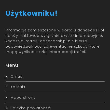
Użytkowniku!
Informacje zamieszczone w portalu dancedesk.pl
należy traktować wyłącznie czysto informacyjnie.
Redakcja Portalu dancedesk.pl nie bierze
odpowiedzialności za ewentualne szkody, które
mogą wynikać ze złej interpretacji treści.
Menu
O nas
Kontakt
Mapa strony
Polityka prywatności