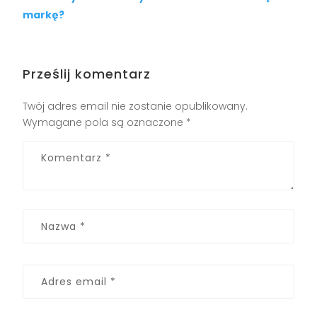
markę?
Prześlij komentarz
Twój adres email nie zostanie opublikowany.
Wymagane pola są oznaczone
*