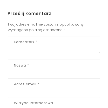
Prześlij komentarz
Twój adres email nie zostanie opublikowany.
Wymagane pola są oznaczone
*