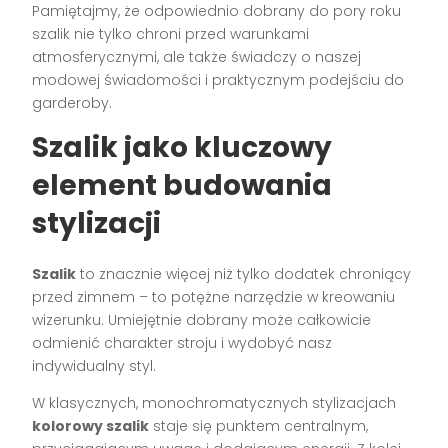
Pamiętajmy, że odpowiednio dobrany do pory roku
szalik nie tylko chroni przed warunkami
atmosferycznymi, ale także świadczy o naszej
modowej świadomości i praktycznym podejściu do
garderoby.
Szalik jako kluczowy
element budowania
stylizacji
Szalik
to znacznie więcej niż tylko dodatek chroniący
przed zimnem – to potężne narzędzie w kreowaniu
wizerunku. Umiejętnie dobrany może całkowicie
odmienić charakter stroju i wydobyć nasz
indywidualny styl.
W klasycznych, monochromatycznych stylizacjach
kolorowy szalik
staje się punktem centralnym,