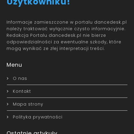
Użytkowniku!
Informacje zamieszczone w portalu dancedesk.pl
należy traktować wyłącznie czysto informacyjnie.
Redakcja Portalu dancedesk.pl nie bierze
odpowiedzialności za ewentualne szkody, które
mogą wynikać ze złej interpretacji treści.
Menu
O nas
Kontakt
Mapa strony
Polityka prywatności
Ostatnie artykuły