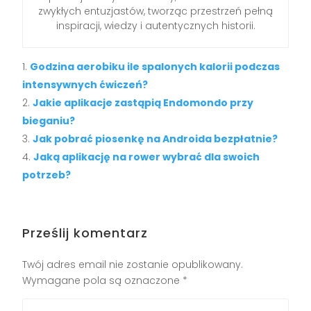
zwykłych entuzjastów, tworząc przestrzeń pełną
inspiracji, wiedzy i autentycznych historii.
Godzina aerobiku ile spalonych kalorii podczas
intensywnych ćwiczeń?
Jakie aplikacje zastąpią Endomondo przy
bieganiu?
Jak pobrać piosenkę na Androida bezpłatnie?
Jaką aplikację na rower wybrać dla swoich
potrzeb?
Prześlij komentarz
Twój adres email nie zostanie opublikowany.
Wymagane pola są oznaczone
*