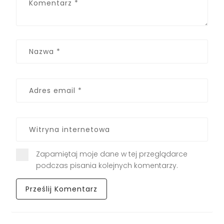
Zapamiętaj moje dane w tej przeglądarce
podczas pisania kolejnych komentarzy.