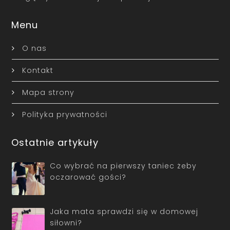
Menu
O nas
Kontakt
Mapa strony
Polityka prywatności
Ostatnie artykuły
Co wybrać na pierwszy taniec żeby
oczarować gości?
Jaka mata sprawdzi się w domowej
siłowni?